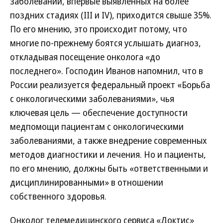
заболеваний, впервые выявленных на более
поздних стадиях (III и IV), приходится свыше 35%.
По его мнению, это происходит потому, что
многие по-прежнему боятся услышать диагноз,
откладывая посещение онколога «до
последнего». Господин Иванов напомнил, что в
России реализуется федеральный проект «Борьба
с онкологическими заболеваниями», чья
ключевая цель — обеспечение доступности
медпомощи пациентам с онкологическими
заболеваниями, а также внедрение современных
методов диагностики и лечения. Но и пациенты,
по его мнению, должны быть «ответственными и
дисциплинированными» в отношении
собственного здоровья.
Онколог телемедицинского сервиса «Доктис»