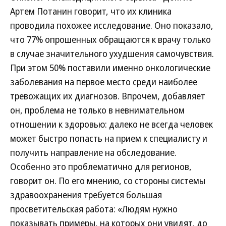
Артем Потанин говорит, что их клиника
проводила похожее исследование. Оно показало,
что 77% опрошенных обращаются к врачу только
в случае значительного ухудшения самочувствия.
При этом 50% поставили именно онкологические
заболевания на первое место среди наиболее
тревожащих их диагнозов. Впрочем, добавляет
он, проблема не только в невнимательном
отношении к здоровью: далеко не всегда человек
может быстро попасть на прием к специалисту и
получить направление на обследование.
Особенно это проблематично для регионов,
говорит он. По его мнению, со стороны системы
здравоохранения требуется большая
просветительская работа: «Людям нужно
показывать примеры, на которых они увидят, до