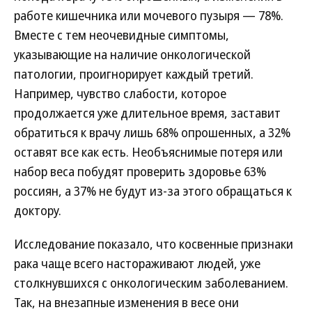
работе кишечника или мочевого пузыря — 78%.
Вместе с тем неочевидные симптомы,
указывающие на наличие онкологической
патологии, проигнорирует каждый третий.
Например, чувство слабости, которое
продолжается уже длительное время, заставит
обратиться к врачу лишь 68% опрошенных, а 32%
оставят все как есть. Необъяснимые потеря или
набор веса побудят проверить здоровье 63%
россиян, а 37% не будут из-за этого обращаться к
доктору.
Исследование показало, что косвенные признаки
рака чаще всего настораживают людей, уже
столкнувшихся с онкологическим заболеванием.
Так, на внезапные изменения в весе они