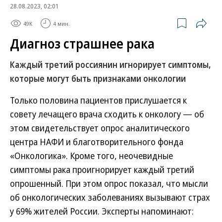
28.08.2023, 02:01
49K
4 мин.
Диагноз страшнее рака
Каждый третий россиянин игнорирует симптомы,
которые могут быть признаками онкологии
Только половина пациентов прислушается к
совету лечащего врача сходить к онкологу — об
этом свидетельствует опрос аналитического
центра НАФИ и благотворительного фонда
«Онкологика». Кроме того, неочевидные
симптомы рака проигнорирует каждый третий
опрошенный. При этом опрос показал, что мысли
об онкологических заболеваниях вызывают страх
у 69% жителей России. Эксперты напоминают: