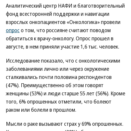
Аналитический центр НАФИ и благотворительный
фонд всесторонней поддержки и навигации
взрослых онкопациентов «Онкологика» провели
опрос
о том, что россияне считают поводом
обратиться к врачу-онкологу. Опрос прошел в
августе, в нем приняли участие 1,6 тыс. человек.
Исследование показало, что с онкологическими
заболеваниями лично или через окружение
сталкивались почти половина респондентов
(47%). Преимущественно об этом говорят
женщины (53%) и люди старше 55 лет (56%). Кроме
того, 6% опрошенных отметили, что болеют
раком или болели в прошлом.
Мысли о раке вызывают страх у 69% опрошенных.