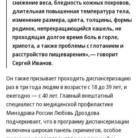
снижение веса, бледность кожных покровов,
длительная повышенная температура тела,
изменение размера, цвета, толщины, формы
родинок, непрекращающийся кашель, не
проходящая долгое время боль в горле,
хрипота, а также проблемы с глотанием и
расстройство пищеварения»,— говорит
Сергей Иванов.
Он также призывает проходить диспансеризацию
раз в три года людям в возрасте с 18 до 39 лет, и
ежегодно — с 40 лет. Главный внештатный
специалист по медицинской профилактике
Минздрава России Любовь Дроздова
подчеркивает, что в программу диспансеризации
включена широкая панель скринингов, особое