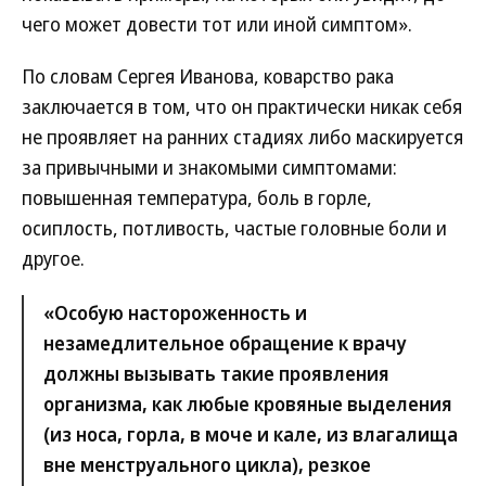
чего может довести тот или иной симптом».
По словам Сергея Иванова, коварство рака
заключается в том, что он практически никак себя
не проявляет на ранних стадиях либо маскируется
за привычными и знакомыми симптомами:
повышенная температура, боль в горле,
осиплость, потливость, частые головные боли и
другое.
«Особую настороженность и
незамедлительное обращение к врачу
должны вызывать такие проявления
организма, как любые кровяные выделения
(из носа, горла, в моче и кале, из влагалища
вне менструального цикла), резкое