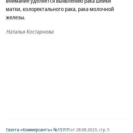
внимание уделяется выявлению рака шейки
матки, колоректального рака, рака молочной
железы.
Наталья Костарнова
Газета «Коммерсантъ» №157/П
от 28.08.2023, стр. 5