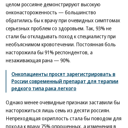
целом россияне демонстрируют высокую
онконастороженность — большинство
обратились бы к врачу при очевидных симптомах
серьезных проблем со здоровьем. Так, 93% не
стали бы откладывать поход к специалисту при
необъяснимом кровотечении. Постоянная боль
насторожила бы 91% респондентов, а
незаживающая рана — 90%.
Онкопациенты просят зарегистрировать в
России современный препарат для терапии
редкого типа рака легкого
Однако менее очевидные признаки заставили бы
насторожиться лишь семь из десяти россиян.
Непреходящая охриплость стала бы поводом для
похода к врачу 75% опрошенных, а изменения в