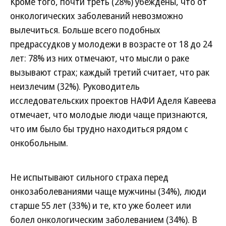
Кроме того, почти треть (28%) убеждены, что от
онкологических заболеваний невозможно
вылечиться. Больше всего подобных
предрассудков у молодежи в возрасте от 18 до 24
лет: 78% из них отмечают, что мысли о раке
вызывают страх; каждый третий считает, что рак
неизлечим (32%). Руководитель
исследовательских проектов НАФИ Аделя Кавеева
отмечает, что молодые люди чаще признаются,
что им было бы трудно находиться рядом с
онкобольным.
Не испытывают сильного страха перед
онкозаболеваниями чаще мужчины (34%), люди
старше 55 лет (33%) и те, кто уже болеет или
болел онкологическим заболеванием (34%). В