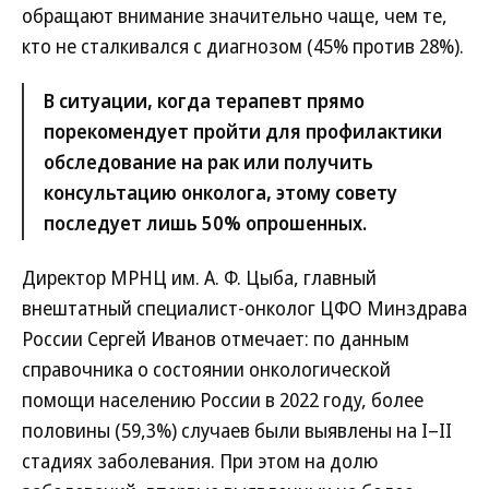
обращают внимание значительно чаще, чем те,
кто не сталкивался с диагнозом (45% против 28%).
В ситуации, когда терапевт прямо
порекомендует пройти для профилактики
обследование на рак или получить
консультацию онколога, этому совету
последует лишь 50% опрошенных.
Директор МРНЦ им. А. Ф. Цыба, главный
внештатный специалист-онколог ЦФО Минздрава
России Сергей Иванов отмечает: по данным
справочника о состоянии онкологической
помощи населению России в 2022 году, более
половины (59,3%) случаев были выявлены на I–II
стадиях заболевания. При этом на долю