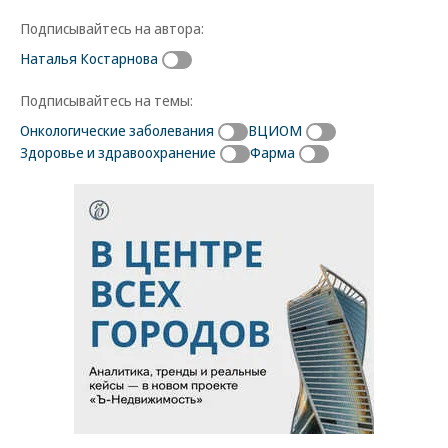
Подписывайтесь на автора:
Наталья Костарнова
Подписывайтесь на темы:
Онкологические заболевания
ВЦИОМ
Здоровье и здравоохранение
Фарма