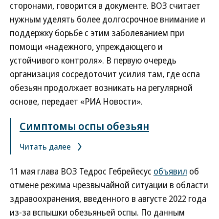
сторонами, говорится в документе. ВОЗ считает
нужным уделять более долгосрочное внимание и
поддержку борьбе с этим заболеванием при
помощи «надежного, упреждающего и
устойчивого контроля». В первую очередь
организация сосредоточит усилия там, где оспа
обезьян продолжает возникать на регулярной
основе, передает «РИА Новости».
Симптомы оспы обезьян
Читать далее
11 мая глава ВОЗ Тедрос Гебрейесус
объявил
об
отмене режима чрезвычайной ситуации в области
здравоохранения, введенного в августе 2022 года
из-за вспышки обезьяньей оспы. По данным