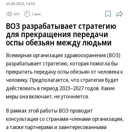
23.08.2023, 14:53
614
1 мин.
ВОЗ разрабатывает стратегию
для прекращения передачи
оспы обезьян между людьми
Всемирная организация здравоохранения (ВОЗ)
разрабатывает стратегию, которая помогла бы
прекратить передачу оспы обезьян от человека к
человеку. Предполагается, что стратегия будет
действовать в период 2023–2027 годов. Какие
меры она включает, не уточняется.
В рамках этой работы ВОЗ проводит
консультации со странами-членами организации,
а также партнерами и заинтересованными