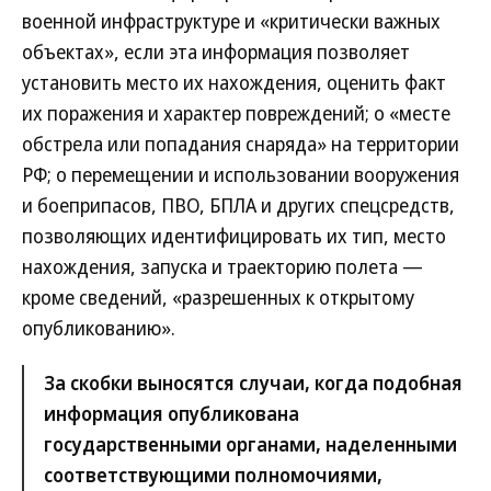
военной инфраструктуре и «критически важных
объектах», если эта информация позволяет
установить место их нахождения, оценить факт
их поражения и характер повреждений; о «месте
обстрела или попадания снаряда» на территории
РФ; о перемещении и использовании вооружения
и боеприпасов, ПВО, БПЛА и других спецсредств,
позволяющих идентифицировать их тип, место
нахождения, запуска и траекторию полета —
кроме сведений, «разрешенных к открытому
опубликованию».
За скобки выносятся случаи, когда подобная
информация опубликована
государственными органами, наделенными
соответствующими полномочиями,