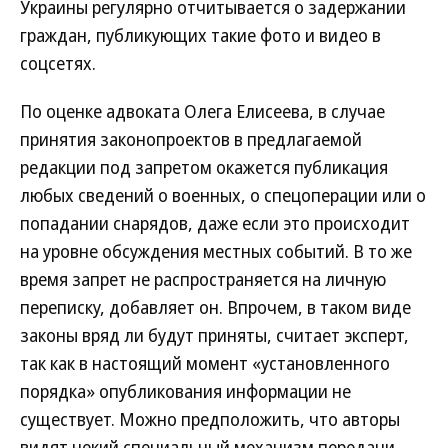
Украины регулярно отчитывается о задержании
граждан, публикующих такие фото и видео в
соцсетях.
По оценке адвоката Олега Елисеева, в случае
принятия законопроектов в предлагаемой
редакции под запретом окажется публикация
любых сведений о военных, о спецоперации или о
попадании снарядов, даже если это происходит
на уровне обсуждения местных событий. В то же
время запрет не распространяется на личную
переписку, добавляет он. Впрочем, в таком виде
законы вряд ли будут приняты, считает эксперт,
так как в настоящий момент «установленного
порядка» опубликования информации не
существует. Можно предположить, что авторы
видят некий специальный механизм передачи