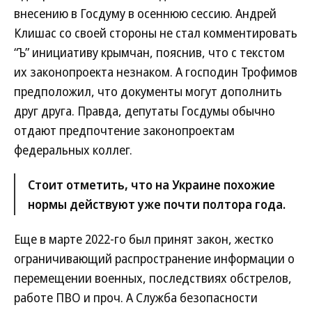
внесению в Госдуму в осеннюю сессию. Андрей
Клишас со своей стороны не стал комментировать
“Ъ” инициативу крымчан, пояснив, что с текстом
их законопроекта незнаком. А господин Трофимов
предположил, что документы могут дополнить
друг друга. Правда, депутаты Госдумы обычно
отдают предпочтение законопроектам
федеральных коллег.
Стоит отметить, что на Украине похожие
нормы действуют уже почти полтора года.
Еще в марте 2022-го был принят закон, жестко
ограничивающий распространение информации о
перемещении военных, последствиях обстрелов,
работе ПВО и проч. А Служба безопасности