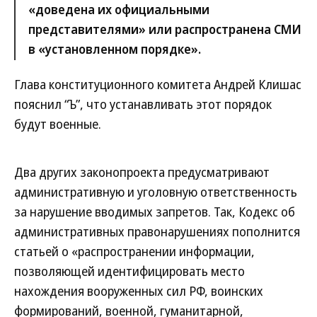
«доведена их официальными
представителями» или распространена СМИ
в «установленном порядке».
Глава конституционного комитета Андрей Клишас
пояснил “Ъ”, что устанавливать этот порядок
будут военные.
Два других законопроекта предусматривают
административную и уголовную ответственность
за нарушение вводимых запретов. Так, Кодекс об
административных правонарушениях пополнится
статьей о «распространении информации,
позволяющей идентифицировать место
нахождения вооруженных сил РФ, воинских
формирований, военной, гуманитарной,