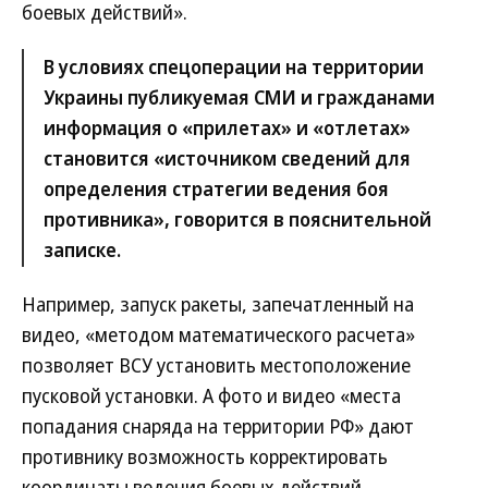
боевых действий».
В условиях спецоперации на территории
Украины публикуемая СМИ и гражданами
информация о «прилетах» и «отлетах»
становится «источником сведений для
определения стратегии ведения боя
противника», говорится в пояснительной
записке.
Например, запуск ракеты, запечатленный на
видео, «методом математического расчета»
позволяет ВСУ установить местоположение
пусковой установки. А фото и видео «места
попадания снаряда на территории РФ» дают
противнику возможность корректировать
координаты ведения боевых действий,