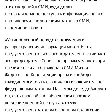
этих сведений в СМИ, куда должна
централизованно поступать информация, но это
противоречит положениям закона о СМИ,
напоминает юрист.
«Установленный порядок» получения и
распространения информации может быть
предусмотрен только законодателем, настаивает
экс-председатель Совета по правам человека при
президенте и автор закона о СМИ Михаил
Федотов: по Конституции права и свободы
граждан могут быть ограничены исключительно
федеральным законом. На самом деле, добавляет
он, есть простой способ решения проблемы —
введение военной цензуры, что уже
предусмотрено законом о военном положении.