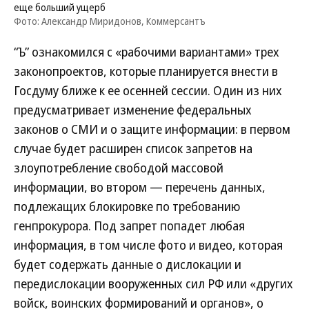
еще больший ущерб
Фото: Александр Миридонов, Коммерсантъ
“Ъ” ознакомился с «рабочими вариантами» трех
законопроектов, которые планируется внести в
Госдуму ближе к ее осенней сессии. Один из них
предусматривает изменение федеральных
законов о СМИ и о защите информации: в первом
случае будет расширен список запретов на
злоупотребление свободой массовой
информации, во втором — перечень данных,
подлежащих блокировке по требованию
генпрокурора. Под запрет попадет любая
информация, в том числе фото и видео, которая
будет содержать данные о дислокации и
передислокации вооруженных сил РФ или «других
войск, воинских формирований и органов», о