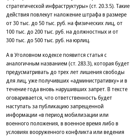
стратегической инфраструктуры» (ст. 20.3.5). Такие
действия повлекут наложение штрафа в размере
от 30 тыс. до 50 тыс. руб. на физических лиц, от
100 тыс. до 200 тыс. руб. на должностных и от
300 тыс. до 500 тыс. руб. на юрлиц.
А в Уголовном кодексе появится статья с
аналогичным названием (ст. 283.3), которая будет
предусматривать до трех лет лишения свободы
для лиц, уже получивших «административку» и в
течение года вновь нарушивших запрет. В тексте
оговаривается, что ответственность будет
наступать за публикацию запрещенной
информации «в период мобилизации или
военного положения, в военное время либо в
условиях вооруженного конфликта или ведения