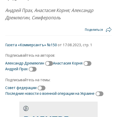
Андрей Прах, Анастасия Корня; Александр
Дремлюгин, Симферополь
Поделиться
Газета «Коммерсантъ» №150
от 17.08.2023, стр. 1
Подписывайтесь на авторов:
Александр Дремлюгин
Анастасия Корня
Андрей Прах
Подписывайтесь на темы:
Совет федерации
Последние новости о военной операции на Украине