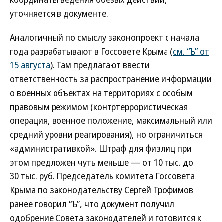
уточняется в документе.
Аналогичный по смыслу законопроект с начала
года разрабатывают в Госсовете Крыма (
см. “Ъ” от
15 августа
). Там предлагают ввести
ответственность за распространение информации
о военных объектах на территориях с особым
правовым режимом (контртеррористическая
операция, военное положение, максимальный или
средний уровни реагирования), но ограничиться
«административкой». Штраф для физлиц при
этом предложен чуть меньше — от 10 тыс. до
30 тыс. руб. Председатель комитета Госсовета
Крыма по законодательству Сергей Трофимов
ранее говорил “Ъ”, что документ получил
одобрение Совета законодателей и готовится к