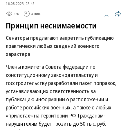
16.08.2023, 23:45
32K
4 мин.
Принцип неснимаемости
Сенаторы предлагают запретить публикацию
практически любых сведений военного
характера
Члены комитета Совета федерации по
конституционному законодательству и
госстроительству разработали пакет поправок,
устанавливающих ответственность за
публикацию информации о расположении и
работе российских военных, а также о любых
«прилетах» на территории РФ. Гражданам-
нарушителям будет грозить до 50 тыс. руб.