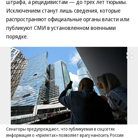
штрафа, а рецидивистам — до трех лет тюрьмы.
Исключением станут лишь сведения, которые
распространяют официальные органы власти или
публикуют СМИ в установленном военными
порядке.
Развернуть на
Сенаторы предупреждают, что публикуемая в соцсетях
информация о «прилетах» позволяет врагу наносить России