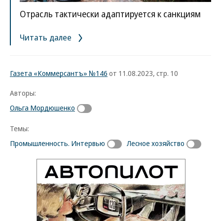
Отрасль тактически адаптируется к санкциям
Читать далее
Газета «Коммерсантъ» №146
от 11.08.2023, стр. 10
Авторы:
Ольга Мордюшенко
Темы:
Промышленность. Интервью
Лесное хозяйство