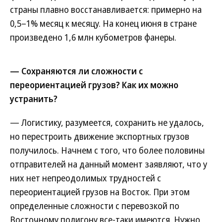
страны плавно восстанавливается: примерно на
0,5–1% месяц к месяцу. На конец июня в стране
произведено 1,6 млн кубометров фанеры.
— Сохраняются ли сложности с
переориентацией грузов? Как их можно
устранить?
— Логистику, разумеется, сохранить не удалось,
но перестроить движение экспортных грузов
получилось. Начнем с того, что более половины
отправителей на данный момент заявляют, что у
них нет непреодолимых трудностей с
переориентацией грузов на Восток. При этом
определенные сложности с перевозкой по
Восточному полигону все-таки имеются. Нужно