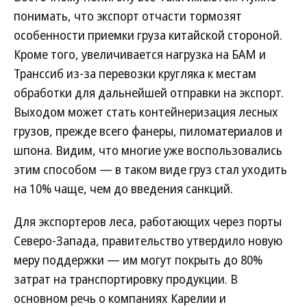
понимать, что экспорт отчасти тормозят
особенности приемки груза китайской стороной.
Кроме того, увеличивается нагрузка на БАМ и
Транссиб из-за перевозки кругляка к местам
обработки для дальнейшей отправки на экспорт.
Выходом может стать контейнеризация лесных
грузов, прежде всего фанеры, пиломатериалов и
шпона. Видим, что многие уже воспользовались
этим способом — в таком виде груз стал уходить
на 10% чаще, чем до введения санкций.
Для экспортеров леса, работающих через порты
Северо-Запада, правительство утвердило новую
меру поддержки — им могут покрыть до 80%
затрат на транспортировку продукции. В
основном речь о компаниях Карелии и