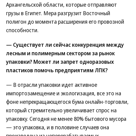
Архангельской области, которые отправляют
грузы в Египет. Мера разгрузит Восточный
полигон до момента расширения его провозной
способности.
— Существует ли сейчас конкуренция между
лесным и полимерным сектором за рынок
упаковки? Может ли запрет одноразовых
пластиков помочь предприятиям ЛПК?
— В отрасли упаковки идет активное
импортозамещение и экологизация, все это на
фоне непрекращающегося бума онлайн-торговли,
который стремительно увеличивает спрос на
упаковку. Сегодня не менее 80% бытового мусора
— это упаковка, и в половине случаев она
произведена из неперерабатываемых