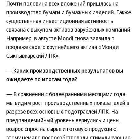
Почти половина всех вложений пришлась на
производство бумаги и бумажных изделий. Также
существенная инвестиционная активность
связана с выкупом активов зарубежных компаний.
Например, в августе Mondi снова заявила о
продаже своего крупнейшего актива «Монди
Сыктывкарский ЛПК».
— Каких производственных результатов вы
ожидаете по итогам года?
— В сравнении с более ранними месяцами года
мы видим рост производственных показателей в
разрезе всех основных подотраслей ЛПК. На
предпандемийный уровень вернулись и цены,
возрос спрос на сырье и готовую продукцию,
этому немало поспособствовали стимулирующие