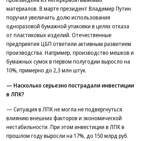
материалов. В марте президент Владимир Путин
поручил увеличить долю использования
одноразовой бумажной упаковки в целях отказа
от пластиковых изделий. Отечественные
предприятия ЦБП ответили активным развитием
производства. Например, производство мешков и
бумажных сумок в первом полугодии выросло на
10%, примерно до 2,3 млн штук.
— Насколько серьезно пострадали инвестиции
в ЛПК?
— Ситуация в ЛПК не могла не подвергнуться
влиянию внешних факторов и экономической
нестабильности. При этом инвестиции в ЛПК в
прошлом году выросли на 17%, до 150 млрд руб.