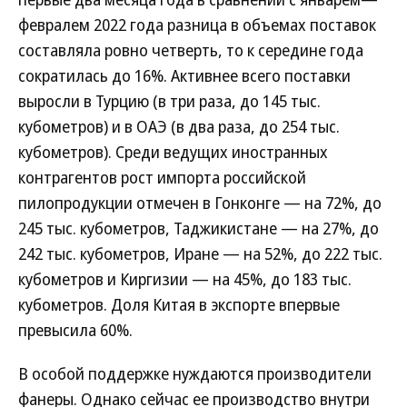
февралем 2022 года разница в объемах поставок
составляла ровно четверть, то к середине года
сократилась до 16%. Активнее всего поставки
выросли в Турцию (в три раза, до 145 тыс.
кубометров) и в ОАЭ (в два раза, до 254 тыс.
кубометров). Среди ведущих иностранных
контрагентов рост импорта российской
пилопродукции отмечен в Гонконге — на 72%, до
245 тыс. кубометров, Таджикистане — на 27%, до
242 тыс. кубометров, Иране — на 52%, до 222 тыс.
кубометров и Киргизии — на 45%, до 183 тыс.
кубометров. Доля Китая в экспорте впервые
превысила 60%.
В особой поддержке нуждаются производители
фанеры. Однако сейчас ее производство внутри