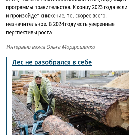
программы правительства. К концу 2023 года если
и произойдет снижение, то, скорее всего,
незначительное. В 2024 году есть уверенные
перспективы роста.
Интервью взяла Ольга Мордюшенко
Лес не разобрался в себе