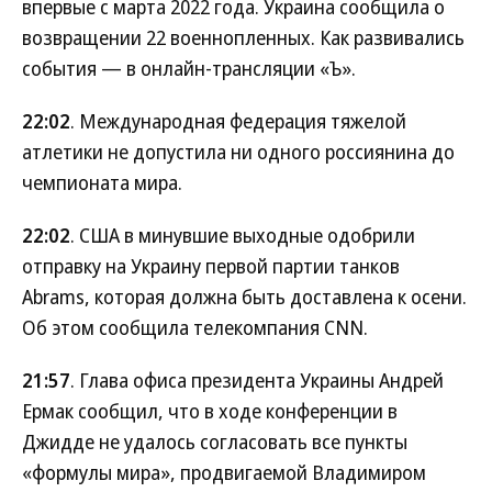
впервые с марта 2022 года. Украина сообщила о
возвращении 22 военнопленных. Как развивались
события — в онлайн-трансляции «Ъ».
22:02
. Международная федерация тяжелой
атлетики не допустила ни одного россиянина до
чемпионата мира.
22:02
. США в минувшие выходные одобрили
отправку на Украину первой партии танков
Abrams, которая должна быть доставлена к осени.
Об этом сообщила телекомпания CNN.
21:57
. Глава офиса президента Украины Андрей
Ермак сообщил, что в ходе конференции в
Джидде не удалось согласовать все пункты
«формулы мира», продвигаемой Владимиром