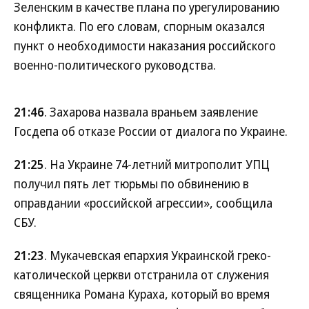
Зеленским в качестве плана по урегулированию
конфликта. По его словам, спорным оказался
пункт о необходимости наказания российского
военно-политического руководства.
21:46
. Захарова назвала враньем заявление
Госдепа об отказе России от диалога по Украине.
21:25
. На Украине 74-летний митрополит УПЦ
получил пять лет тюрьмы по обвинению в
оправдании «российской агрессии», сообщила
СБУ.
21:23
. Мукачевская епархия Украинской греко-
католической церкви отстранила от служения
священника Романа Кураха, который во время