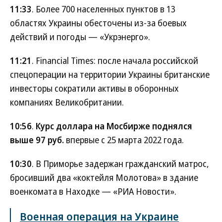
11:33
. Более 700 населенных пунктов в 13
областях Украины обесточены из-за боевых
действий и погоды — «Укрэнерго».
11:21
. Financial Times: после начала российской
спецоперации на территории Украины британские
инвесторы сократили активы в оборонных
компаниях Великобритании.
10:56
.
Курс доллара на Мосбирже поднялся
выше 97 руб.
впервые с 25 марта 2022 года.
10:30
. В Приморье задержан гражданский матрос,
бросивший два «коктейля Молотова» в здание
военкомата в Находке — «РИА Новости».
Военная операция на Украине