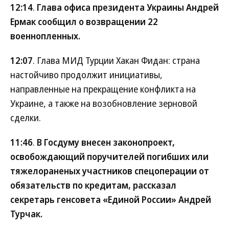
12:14
.
Глава офиса президента Украины Андрей
Ермак сообщил о возвращении 22
военнопленных.
12:07
. Глава МИД Турции Хакан Фидан: страна
настойчиво продолжит инициативы,
направленные на прекращение конфликта на
Украине, а также на возобновление зерновой
сделки.
11:46
.
В Госдуму внесен законопроект,
освобождающий поручителей погибших или
тяжелораненых участников спецоперации от
обязательств по кредитам, рассказал
секретарь генсовета «Единой России» Андрей
Турчак.