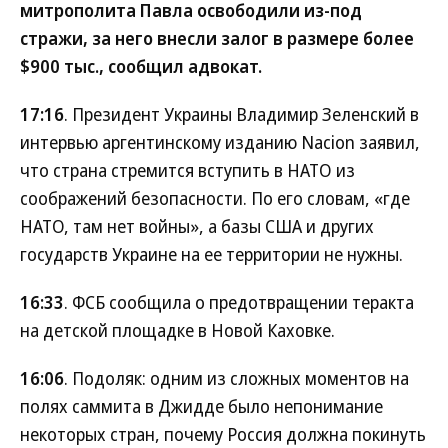
митрополита Павла освободили из-под
стражи, за него внесли залог в размере более
$900 тыс., сообщил адвокат.
17:16
. Президент Украины Владимир Зеленский в
интервью аргентинскому изданию Nacion заявил,
что страна стремится вступить в НАТО из
соображений безопасности. По его словам, «где
НАТО, там нет войны», а базы США и других
государств Украине на ее территории не нужны.
16:33
. ФСБ сообщила о предотвращении теракта
на детской площадке в Новой Каховке.
16:06
. Подоляк: одним из сложных моментов на
полях саммита в Джидде было непонимание
некоторых стран, почему Россия должна покинуть