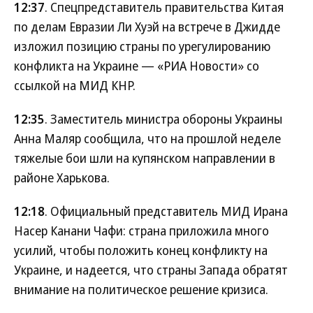
12:37
. Спецпредставитель правительства Китая
по делам Евразии Ли Хуэй на встрече в Джидде
изложил позицию страны по урегулированию
конфликта на Украине — «РИА Новости» со
ссылкой на МИД КНР.
12:35
. Заместитель министра обороны Украины
Анна Маляр сообщила, что на прошлой неделе
тяжелые бои шли на купянском направлении в
районе Харькова.
12:18
. Официальный представитель МИД Ирана
Насер Канани Чафи: страна приложила много
усилий, чтобы положить конец конфликту на
Украине, и надеется, что страны Запада обратят
внимание на политическое решение кризиса.