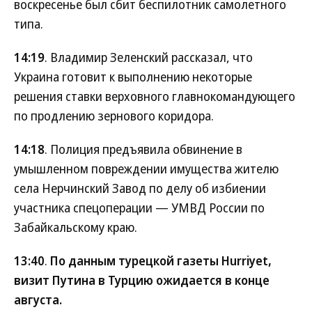
воскресенье был сбит беспилотник самолетного
типа.
14:19
. Владимир Зеленский рассказал, что
Украина готовит к выполнению некоторые
решения ставки верховного главнокомандующего
по продлению зернового коридора.
14:18
. Полиция предъявила обвинение в
умышленном повреждении имущества жителю
села Нерчинский Завод по делу об избиении
участника спецоперации — УМВД России по
Забайкальскому краю.
13:40
.
По данным турецкой газеты Hurriyet,
визит Путина в Турцию ожидается в конце
августа.