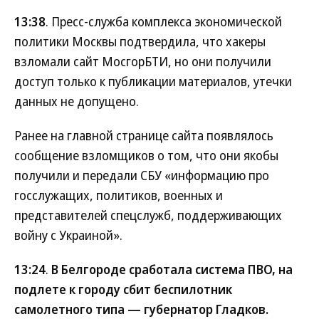
13:38
. Пресс-служба комплекса экономической
политики Москвы подтвердила, что хакеры
взломали сайт МосгорБТИ, но они получили
доступ только к публикации материалов, утечки
данных не допущено.
Ранее на главной странице сайта появлялось
сообщение взломщиков о том, что они якобы
получили и передали СБУ «информацию про
госслужащих, политиков, военных и
представителей спецслужб, поддерживающих
войну с Украиной».
13:24
.
В Белгороде сработала система ПВО, на
подлете к городу сбит беспилотник
самолетного типа — губернатор Гладков.