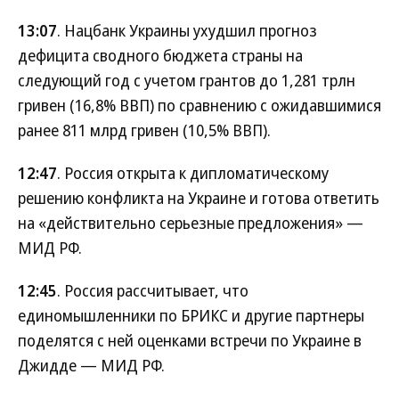
13:07
. Нацбанк Украины ухудшил прогноз
дефицита сводного бюджета страны на
следующий год с учетом грантов до 1,281 трлн
гривен (16,8% ВВП) по сравнению с ожидавшимися
ранее 811 млрд гривен (10,5% ВВП).
12:47
. Россия открыта к дипломатическому
решению конфликта на Украине и готова ответить
на «действительно серьезные предложения» —
МИД РФ.
12:45
. Россия рассчитывает, что
единомышленники по БРИКС и другие партнеры
поделятся с ней оценками встречи по Украине в
Джидде — МИД РФ.