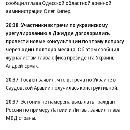
сообщил глава Одесской областной военной
администрации Олег Кипер.
20:38
.
Участники встречи по украинскому
урегулированию в Джидде договорились
провести новые консультации по этому вопросу
через один-полтора месяца.
Об этом сообщил
журналистам глава офиса президента Украины
Андрей Ермак.
20:37
. Госдеп заявил, что встреча по Украине в
Саудовской Аравии получилась конструктивной.
20:37
. Эстония не намерена высылать граждан
России по примеру Латвии и Литвы, заявил глава
МВД страны.