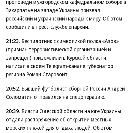
проповеди в ужгородском кафедральном соборе в
Закарпатье на западе Украины призвал
российский и украинский народы к миру. Об этом
сообщили в пресс-службе епархии.
21:23
. Беспилотник с символикой полка «Азов»
(признан террористической организацией и
запрещен) приземлили в Курской области,
написал в своем Telegram-канале губернатор
региона Роман Старовойт.
20:52
. Бывший футболист сборной России Андрей
Соломатин отправился на спецоперацию.
20:39
. Власти Одесской области на юге Украины
отдали распоряжение об открытии местных
морских пляжей для отдыха людей. Об этом