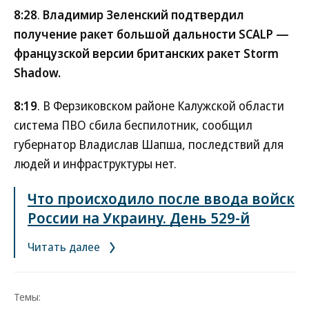
8:28
.
Владимир Зеленский подтвердил
получение ракет большой дальности SCALP —
французской версии британских ракет Storm
Shadow.
8:19
. В Ферзиковском районе Калужской области
система ПВО сбила беспилотник, сообщил
губернатор Владислав Шапша, последствий для
людей и инфраструктуры нет.
Что происходило после ввода войск
России на Украину. День 529-й
Читать далее
Темы: