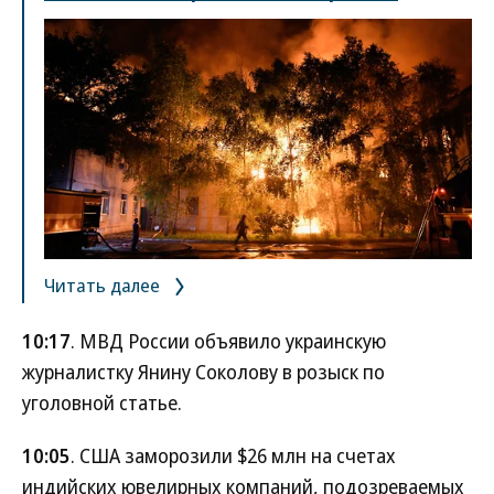
Читать далее
10:17
. МВД России объявило украинскую
журналистку Янину Соколову в розыск по
уголовной статье.
10:05
. США заморозили $26 млн на счетах
индийских ювелирных компаний, подозреваемых