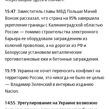
15:47
. Заместитель главы МВД Польши Мачей
Вонсик рассказал, что страна на 95% завершила
укрепление границы с Калининградской областью
России — помимо строительства электронного
барьера ее оборудовали заграждением из
колючей проволоки, а на дорогах из РФ и
Белоруссии установили металлические
противотанковые ежи и бетонные заграждения.
15:19
. Украина не хочет переносить конфликт на
территорию России, это никогда не было ее целью
— Владимир Зеленский в интервью изданию
Nacion.
14:55
.
Урегулирование на Украине возможно