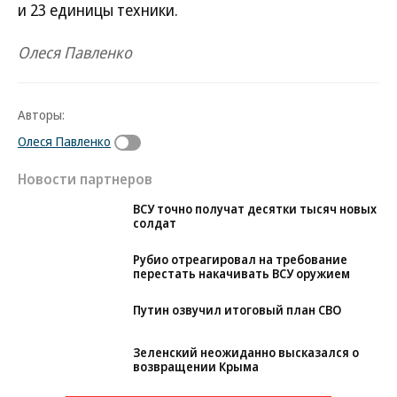
и 23 единицы техники.
Олеся Павленко
Авторы:
Олеся Павленко
Новости партнеров
ВСУ точно получат десятки тысяч новых
солдат
Рубио отреагировал на требование
перестать накачивать ВСУ оружием
Путин озвучил итоговый план СВО
Зеленский неожиданно высказался о
возвращении Крыма