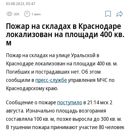
03.08.2023, 03:47
20K
1 мин.
Пожар на складах в Краснодаре
локализован на площади 400 кв.
м
Пожар на складах на улице Уральской в
Краснодаре локализован на площади 400 кв. м.
Погибших и пострадавших нет. Об этом
сообщили в
пресс-службе
управления МЧС по
Краснодарскому краю.
Сообщение о пожаре
поступило
в 21:14 мск 2
августа. Изначально площадь возгорания
составляла 100 кв. м, позже выросла до 300 кв. м.
В тушении пожара принимают участие 80 человек