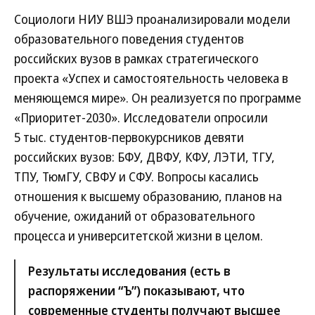
Социологи НИУ ВШЭ проанализировали модели
образовательного поведения студентов
российских вузов в рамках стратегического
проекта «Успех и самостоятельность человека в
меняющемся мире». Он реализуется по программе
«Приоритет-2030». Исследователи опросили
5 тыс. студентов-первокурсников девяти
российских вузов: БФУ, ДВФУ, КФУ, ЛЭТИ, ТГУ,
ТПУ, ТюмГУ, СВФУ и СФУ. Вопросы касались
отношения к высшему образованию, планов на
обучение, ожиданий от образовательного
процесса и университетской жизни в целом.
Результаты исследования (есть в
распоряжении “Ъ”) показывают, что
современные студенты получают высшее