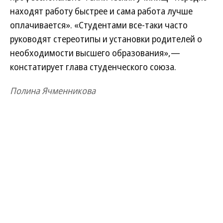
находят работу быстрее и сама работа лучше
оплачивается». «Студентами все-таки часто
руководят стереотипы и установки родителей о
необходимости высшего образования»,—
констатирует глава студенческого союза.
Полина Ячменникова