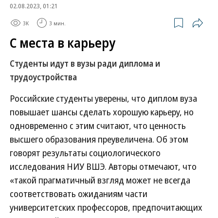
02.08.2023, 01:21
3K
3 мин.
С места в карьеру
Студенты идут в вузы ради диплома и
трудоустройства
Российские студенты уверены, что диплом вуза
повышает шансы сделать хорошую карьеру, но
одновременно с этим считают, что ценность
высшего образования преувеличена. Об этом
говорят результаты социологического
исследования НИУ ВШЭ. Авторы отмечают, что
«такой прагматичный взгляд может не всегда
соответствовать ожиданиям части
университетских профессоров, предпочитающих