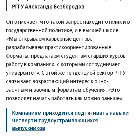
РГГУ Александр Безбородов.
Он отмечает, что такой запрос находит отклик и в
государственной политике, и в высшей школе:
«Мы открываем карьерные центры,
разрабатываем практикоориентированные
форматы, предлагаем студентам старших курсов
работу в компаниях, с которыми сотрудничает
университет». С этой же тенденцией ректор РГГУ
связывает возрастающий интерес к очно-
заочным и заочным форматам обучения: «Это
позволяет начать работать как можно раньше».
Компаниям приходится подтягивать навыки
четверти трудоустраивающихся
выпускников