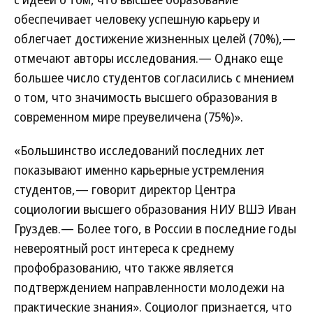
обеспечивает человеку успешную карьеру и
облегчает достижение жизненных целей (70%),—
отмечают авторы исследования.— Однако еще
большее число студентов согласились с мнением
о том, что значимость высшего образования в
современном мире преувеличена (75%)».
«Большинство исследований последних лет
показывают именно карьерные устремления
студентов,— говорит директор Центра
социологии высшего образования НИУ ВШЭ Иван
Груздев.— Более того, в России в последние годы
невероятный рост интереса к среднему
профобразованию, что также является
подтверждением направленности молодежи на
практические знания». Социолог признается, что