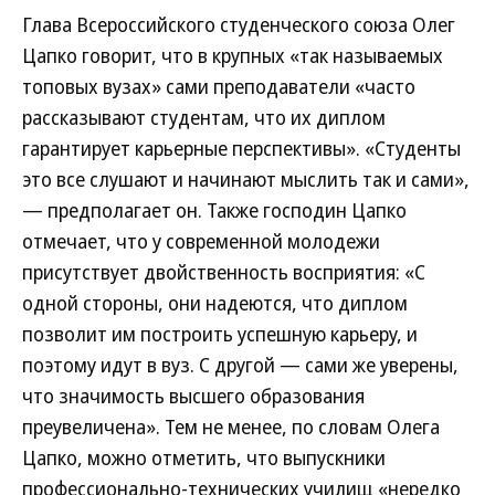
Глава Всероссийского студенческого союза Олег
Цапко говорит, что в крупных «так называемых
топовых вузах» сами преподаватели «часто
рассказывают студентам, что их диплом
гарантирует карьерные перспективы». «Студенты
это все слушают и начинают мыслить так и сами»,
— предполагает он. Также господин Цапко
отмечает, что у современной молодежи
присутствует двойственность восприятия: «С
одной стороны, они надеются, что диплом
позволит им построить успешную карьеру, и
поэтому идут в вуз. С другой — сами же уверены,
что значимость высшего образования
преувеличена». Тем не менее, по словам Олега
Цапко, можно отметить, что выпускники
профессионально-технических училищ «нередко