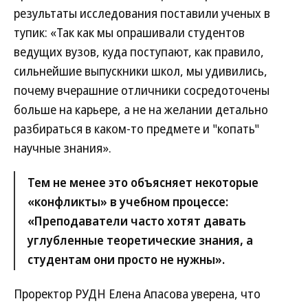
результаты исследования поставили ученых в
тупик: «Так как мы опрашивали студентов
ведущих вузов, куда поступают, как правило,
сильнейшие выпускники школ, мы удивились,
почему вчерашние отличники сосредоточены
больше на карьере, а не на желании детально
разбираться в каком-то предмете и "копать"
научные знания».
Тем не менее это объясняет некоторые
«конфликты» в учебном процессе:
«Преподаватели часто хотят давать
углубленные теоретические знания, а
студентам они просто не нужны».
Проректор РУДН Елена Апасова уверена, что