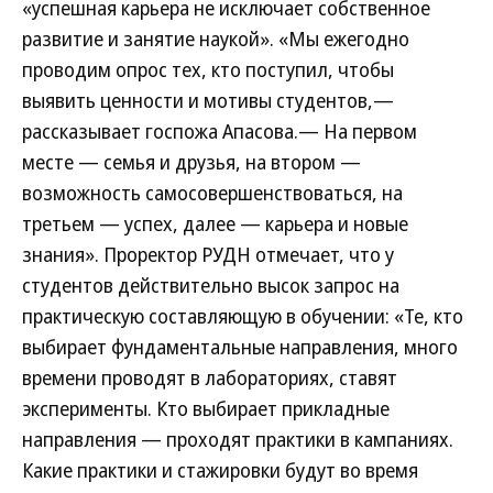
«успешная карьера не исключает собственное
развитие и занятие наукой». «Мы ежегодно
проводим опрос тех, кто поступил, чтобы
выявить ценности и мотивы студентов,—
рассказывает госпожа Апасова.— На первом
месте — семья и друзья, на втором —
возможность самосовершенствоваться, на
третьем — успех, далее — карьера и новые
знания». Проректор РУДН отмечает, что у
студентов действительно высок запрос на
практическую составляющую в обучении: «Те, кто
выбирает фундаментальные направления, много
времени проводят в лабораториях, ставят
эксперименты. Кто выбирает прикладные
направления — проходят практики в кампаниях.
Какие практики и стажировки будут во время