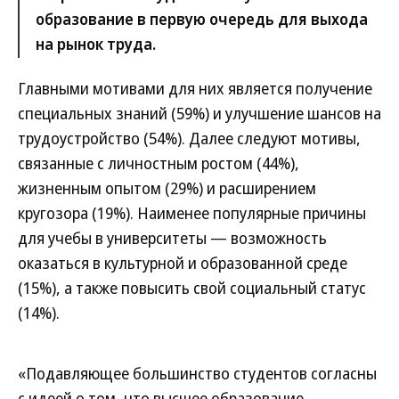
образование в первую очередь для выхода
на рынок труда.
Главными мотивами для них является получение
специальных знаний (59%) и улучшение шансов на
трудоустройство (54%). Далее следуют мотивы,
связанные с личностным ростом (44%),
жизненным опытом (29%) и расширением
кругозора (19%). Наименее популярные причины
для учебы в университеты — возможность
оказаться в культурной и образованной среде
(15%), а также повысить свой социальный статус
(14%).
«Подавляющее большинство студентов согласны
с идеей о том, что высшее образование