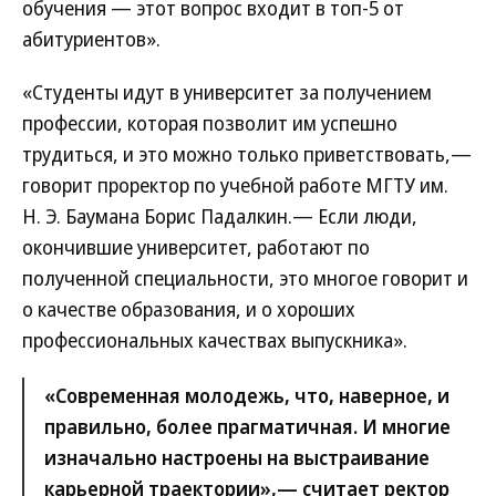
обучения — этот вопрос входит в топ-5 от
абитуриентов».
«Студенты идут в университет за получением
профессии, которая позволит им успешно
трудиться, и это можно только приветствовать,—
говорит проректор по учебной работе МГТУ им.
Н. Э. Баумана Борис Падалкин.— Если люди,
окончившие университет, работают по
полученной специальности, это многое говорит и
о качестве образования, и о хороших
профессиональных качествах выпускника».
«Современная молодежь, что, наверное, и
правильно, более прагматичная. И многие
изначально настроены на выстраивание
карьерной траектории»,— считает ректор