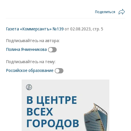
Поделиться
Газета «Коммерсантъ» №139
от 02.08.2023, стр. 5
Подписывайтесь на автора:
Полина Ячменникова
Подписывайтесь на тему:
Российское образование