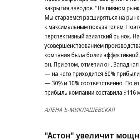
закрытия заводов. "На пивном рынк
Мы стараемся расширяться на рынк
к максимальным показателям. Поэт
перспективный азиатский рынок. На
усовершенствованием производства
компания была более эффективной,
он. При этом, отметил он, Западна
— на него приходится 60% прибыли 
— 30% и 10% соответственно. По ит
прибыль компании составила $116 м
АЛЕНА Ъ-МИКЛАШЕВСКАЯ
"Астон" увеличит мощн