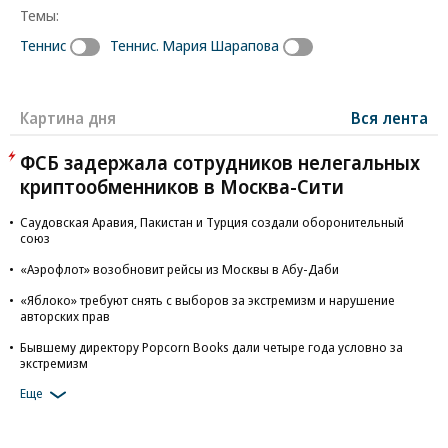
Темы:
Теннис
Теннис. Мария Шарапова
Картина дня
Вся лента
ФСБ задержала сотрудников нелегальных
криптообменников в Москва-Сити
Саудовская Аравия, Пакистан и Турция создали оборонительный
союз
«Аэрофлот» возобновит рейсы из Москвы в Абу-Даби
«Яблоко» требуют снять с выборов за экстремизм и нарушение
авторских прав
Бывшему директору Popcorn Books дали четыре года условно за
экстремизм
Еще