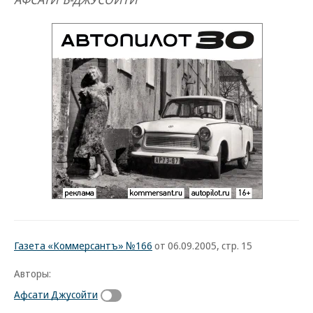
Газета «Коммерсантъ» №166
от 06.09.2005, стр. 15
Авторы:
Афсати Джусойти