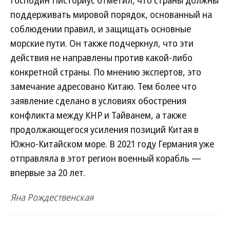
Господин Писториус отметил, что страны должны
поддерживать мировой порядок, основанный на
соблюдении правил, и защищать основные
морские пути. Он также подчеркнул, что эти
действия не направлены против какой-либо
конкретной страны. По мнению экспертов, это
замечание адресовано Китаю. Тем более что
заявление сделано в условиях обострения
конфликта между КНР и Тайванем, а также
продолжающегося усиления позиций Китая в
Южно-Китайском море. В 2021 году Германия уже
отправляла в этот регион военный корабль —
впервые за 20 лет.
Яна Рождественская