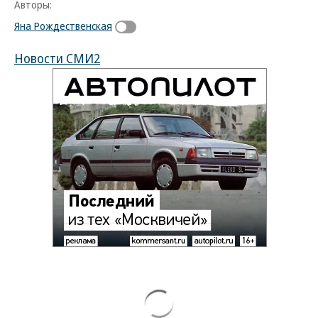
Авторы:
Яна Рождественская
Новости СМИ2