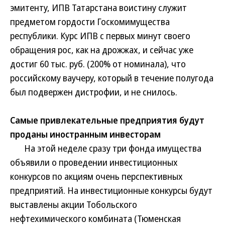
эмитенту, ИПВ Татарстана воистину служит
предметом гордости Госкомимущества
республики. Курс ИПВ с первых минут своего
обращения рос, как на дрожжах, и сейчас уже
достиг 60 тыс. руб. (200% от номинала), что
российскому ваучеру, который в течение полугода
был подвержен дистрофии, и не снилось.
Самые привлекательные предприятия будут
проданы иностранным инвесторам
На этой неделе сразу три фонда имущества
объявили о проведении инвестиционных
конкурсов по акциям очень перспективных
предприятий. На инвестиционные конкурсы будут
выставлены акции Тобольского
нефтехимического комбината (Тюменская