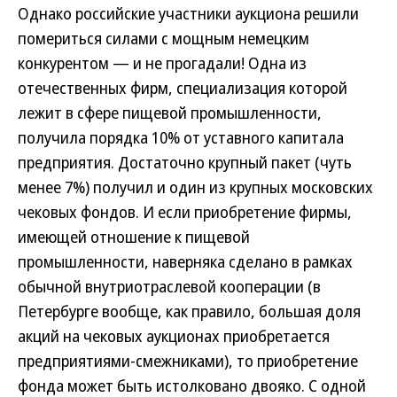
Однако российские участники аукциона решили
помериться силами с мощным немецким
конкурентом — и не прогадали! Одна из
отечественных фирм, специализация которой
лежит в сфере пищевой промышленности,
получила порядка 10% от уставного капитала
предприятия. Достаточно крупный пакет (чуть
менее 7%) получил и один из крупных московских
чековых фондов. И если приобретение фирмы,
имеющей отношение к пищевой
промышленности, наверняка сделано в рамках
обычной внутриотраслевой кооперации (в
Петербурге вообще, как правило, большая доля
акций на чековых аукционах приобретается
предприятиями-смежниками), то приобретение
фонда может быть истолковано двояко. С одной