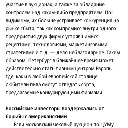
участие в аукционах, а также за обладание
контролем над каким-либо предприятием. По-
видимому, их больше устраивает конкуренция на
рынке сбыта, так как компромисс внутри одного
предприятия двух фирм с устоявшимися
рецептами, технологиями, маркетинговыми
стратегиями и т. д. — дело неблагодарное. Таким
образом, Петербург в ближайшее время может
действительно стать пивным центром Европы,
где, как и в любой европейской столице,
любители пива смогут отведать сорта,
предлагаемые конкурирующими фирмами.
Российские инвесторы воздержались от
борьбы с американскими
Если московский чековый аукцион по ЦУМу,