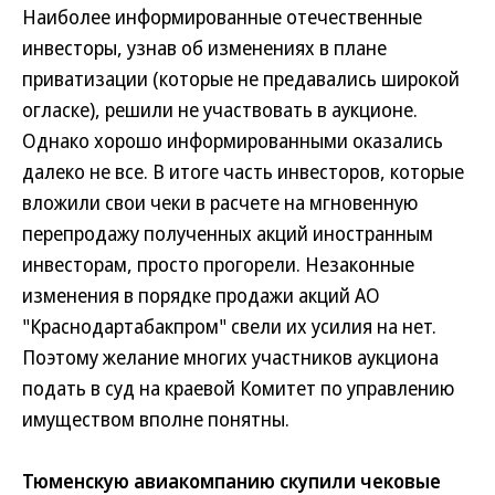
Наиболее информированные отечественные
инвесторы, узнав об изменениях в плане
приватизации (которые не предавались широкой
огласке), решили не участвовать в аукционе.
Однако хорошо информированными оказались
далеко не все. В итоге часть инвесторов, которые
вложили свои чеки в расчете на мгновенную
перепродажу полученных акций иностранным
инвесторам, просто прогорели. Незаконные
изменения в порядке продажи акций АО
"Краснодартабакпром" свели их усилия на нет.
Поэтому желание многих участников аукциона
подать в суд на краевой Комитет по управлению
имуществом вполне понятны.
Тюменскую авиакомпанию скупили чековые