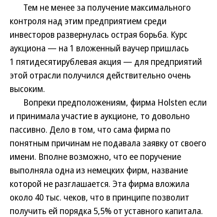
Тем не менее за получение максимального
контроля над этим предприятием среди
инвесторов развернулась острая борьба. Курс
аукциона — на 1 вложенный ваучер пришлась
1 пятидесятирублевая акция — для предприятий
этой отрасли получился действительно очень
высоким.
Вопреки предположениям, фирма Holsten если
и принимала участие в аукционе, то довольно
пассивно. Дело в том, что сама фирма по
понятным причинам не подавала заявку от своего
имени. Вполне возможно, что ее поручение
выполняла одна из немецких фирм, название
которой не разглашается. Эта фирма вложила
около 40 тыс. чеков, что в принципе позволит
получить ей порядка 5,5% от уставного капитала.