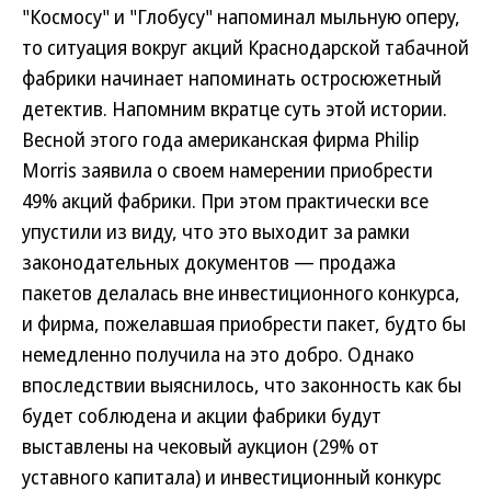
"Космосу" и "Глобусу" напоминал мыльную оперу,
то ситуация вокруг акций Краснодарской табачной
фабрики начинает напоминать остросюжетный
детектив. Напомним вкратце суть этой истории.
Весной этого года американская фирма Philip
Morris заявила о своем намерении приобрести
49% акций фабрики. При этом практически все
упустили из виду, что это выходит за рамки
законодательных документов — продажа
пакетов делалась вне инвестиционного конкурса,
и фирма, пожелавшая приобрести пакет, будто бы
немедленно получила на это добро. Однако
впоследствии выяснилось, что законность как бы
будет соблюдена и акции фабрики будут
выставлены на чековый аукцион (29% от
уставного капитала) и инвестиционный конкурс