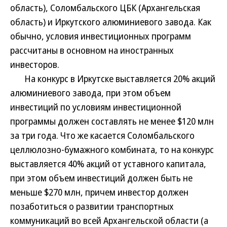
область), Соломбальского ЦБК (Архангельская
область) и Иркутского алюминиевого завода. Как
обычно, условия инвестиционных программ
рассчитаны в основном на иностранных
инвесторов.
На конкурс в Иркутске выставляется 20% акций
алюминиевого завода, при этом объем
инвестиций по условиям инвестиционной
программы должен составлять не менее $120 млн
за три года. Что же касается Соломбальского
целлюлозно-бумажного комбината, то на конкурс
выставляется 40% акций от уставного капитала,
при этом объем инвестиций должен быть не
меньше $270 млн, причем инвестор должен
позаботиться о развитии транспортных
коммуникаций во всей Архангельской области (а