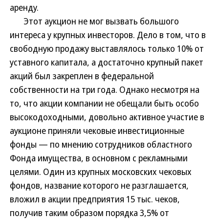
аренду.
Этот аукцион не мог вызвать большого
интереса у крупных инвесторов. Дело в том, что в
свободную продажу выставлялось только 10% от
уставного капитала, а достаточно крупный пакет
акций был закреплен в федеральной
собственности на три года. Однако несмотря на
то, что акции компании не обещали быть особо
высокодоходными, довольно активное участие в
аукционе приняли чековые инвестиционные
фонды — по мнению сотрудников областного
Фонда имущества, в основном с рекламными
целями. Один из крупных московских чековых
фондов, название которого не разглашается,
вложил в акции предприятия 15 тыс. чеков,
получив таким образом порядка 3,5% от