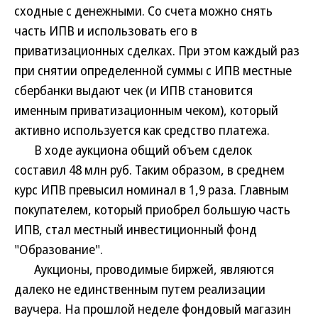
сходные с денежными. Со счета можно снять
часть ИПВ и использовать его в
приватизационных сделках. При этом каждый раз
при снятии определенной суммы с ИПВ местные
сбербанки выдают чек (и ИПВ становится
именным приватизационным чеком), который
активно используется как средство платежа.
В ходе аукциона общий объем сделок
составил 48 млн руб. Таким образом, в среднем
курс ИПВ превысил номинал в 1,9 раза. Главным
покупателем, который приобрел большую часть
ИПВ, стал местный инвестиционный фонд
"Образование".
Аукционы, проводимые биржей, являются
далеко не единственным путем реализации
ваучера. На прошлой неделе фондовый магазин