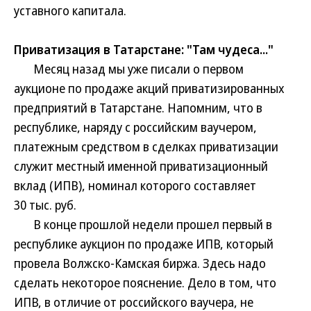
уставного капитала.
Приватизация в Татарстане: "Там чудеса..."
Месяц назад мы уже писали о первом
аукционе по продаже акций приватизированных
предприятий в Татарстане. Напомним, что в
республике, наряду с российским ваучером,
платежным средством в сделках приватизации
служит местный именной приватизационный
вклад (ИПВ), номинал которого составляет
30 тыс. руб.
В конце прошлой недели прошел первый в
республике аукцион по продаже ИПВ, который
провела Волжско-Камская биржа. Здесь надо
сделать некоторое пояснение. Дело в том, что
ИПВ, в отличие от российского ваучера, не