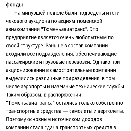
фонды
На минувшей неделе были подведены итоги
чекового аукциона по акциям тюменской
авиакомпании "Тюменьавиатранс". Это
предприятие является очень любопытным по
своей структуре. Раньше в состав компании
входили все подразделения, обеспечивающие
пассажирские и грузовые перевозки. Однако при
акционировании в самостоятельные компании
выделились различные подразделения, в том
числе аэропорты и наземные технические службы.
Таким образом, в распоряжении
"Тюменьавиатранса" остались только собственно
транспортные средства — самолеты и вертолеты.
Поэтому основным источником доходов
компании стала сдача транспортных средств в