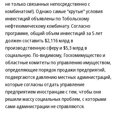
не только связанных непосредственно с
комбинатом!). Однако самые "крутые" условия
инвестиций объявлены по Тобольскому
нефтехимическому комбинату. Согласно
программе, общий объем инвестиций за 5 лет
должен составить $2,116 млрд в
производственную сферу и $5,3 млрд в
социальную. По-видимому, Госкомимущество и
областные комитеты по управлению имуществом,
определяющие порядок продажи предприятий,
подвергаются давлению местных администраций,
которые согласны отдать управление
предприятием иностранцам с тем, чтобы они
решили массу социальных проблем, с которыми
сами администрации не справляются.