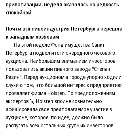
приватизации, неделя оказалась на редкость
спокойной.
Почти вся пивоиндустрия Петербурга перешла
к западным хозяевам
На этой неделе Фонд имущества Санкт-
Петербурга подвел итоги очередного чекового
аукциона. Наибольшим вниманием инвесторов
пользовались акции пивного завода "Степан
Разин". Перед аукционом в городе упорно ходили
слухи о том, что большой интерес к предприятию
проявляет фирма Holsten. По предположениям
экспертов Ъ, Holsten вполне сознательно
афишировала свое предполагаемое участие в
аукционе, которое, по идее, должно было
распугать всех остальных крупных инвесторов.