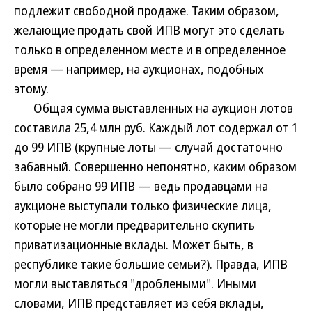
подлежит свободной продаже. Таким образом,
желающие продать свой ИПВ могут это сделать
только в определенном месте и в определенное
время — например, на аукционах, подобных
этому.
Общая сумма выставленных на аукцион лотов
составила 25,4 млн руб. Каждый лот содержал от 1
до 99 ИПВ (крупные лоты — случай достаточно
забавный. Совершенно непонятно, каким образом
было собрано 99 ИПВ — ведь продавцами на
аукционе выступали только физические лица,
которые не могли предварительно скупить
приватизационные вклады. Может быть, в
республике такие большие семьи?). Правда, ИПВ
могли выставляться "дроблеными". Иными
словами, ИПВ представляет из себя вклады,