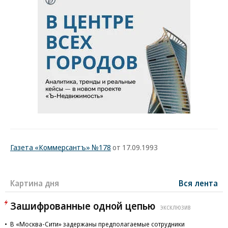
Газета «Коммерсантъ» №178
от 17.09.1993
Картина дня
Вся лента
Зашифрованные одной цепью
ЭКСКЛЮЗИВ
В «Москва-Сити» задержаны предполагаемые сотрудники