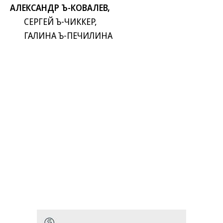
АЛЕКСАНДР Ъ-КОВАЛЕВ,
СЕРГЕЙ Ъ-ЧИККЕР,
ГАЛИНА Ъ-ПЕЧИЛИНА