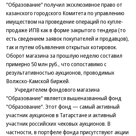
"Образование" получил эксклюзивное право от
казанского городского Комитета по управлению
имуществом на проведение операций по купле-
продаже ИПВ как в форме закрытого тендера (то
есть сведением заявок покупателей и продавцов),
так и путем объявления открытых котировок.
Оборот магазина за прошлую неделю составил
примерно 50 млн руб., что сопоставимо с
результативностью аукционов, проводимых
Волжско-Камской биржей.
Учредителем фондового магазина
"Образование" является вышеназванный фонд
"Образование". Этот фонд — самый активный
участник аукционов в Татарстане и активный
участник российских чековых аукционов. В
частности, в портфеле фонда присутствуют акции