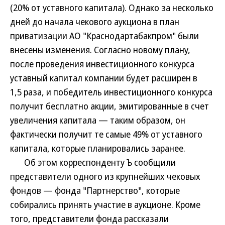
(20% от уставного капитала). Однако за несколько
дней до начала чекового аукциона в план
приватизации АО "Краснодартабакпром" были
внесены изменения. Согласно новому плану,
после проведения инвестиционного конкурса
уставный капитал компании будет расширен в
1,5 раза, и победитель инвестиционного конкурса
получит бесплатно акции, эмитированные в счет
увеличения капитала — таким образом, он
фактически получит те самые 49% от уставного
капитала, которые планировались заранее.
Об этом корреспонденту Ъ сообщили
представители одного из крупнейших чековых
фондов — фонда "Партнерство", которые
собирались принять участие в аукционе. Кроме
того, представители фонда рассказали