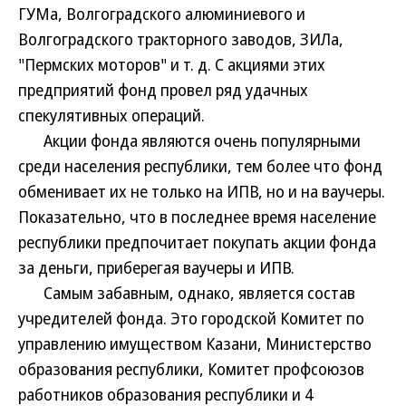
ГУМа, Волгоградского алюминиевого и
Волгоградского тракторного заводов, ЗИЛа,
"Пермских моторов" и т. д. С акциями этих
предприятий фонд провел ряд удачных
спекулятивных операций.
Акции фонда являются очень популярными
среди населения республики, тем более что фонд
обменивает их не только на ИПВ, но и на ваучеры.
Показательно, что в последнее время население
республики предпочитает покупать акции фонда
за деньги, приберегая ваучеры и ИПВ.
Самым забавным, однако, является состав
учредителей фонда. Это городской Комитет по
управлению имуществом Казани, Министерство
образования республики, Комитет профсоюзов
работников образования республики и 4