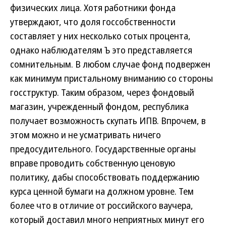
физических лица. Хотя работники фонда
утверждают, что доля госсобственности
составляет у них несколько сотых процента,
однако наблюдателям Ъ это представляется
сомнительным. В любом случае фонд подвержен
как минимум пристальному вниманию со стороны
госструктур. Таким образом, через фондовый
магазин, учрежденный фондом, республика
получает возможность скупать ИПВ. Впрочем, в
этом можно и не усматривать ничего
предосудительного. Государственные органы
вправе проводить собственную ценовую
политику, дабы способствовать поддержанию
курса ценной бумаги на должном уровне. Тем
более что в отличие от российского ваучера,
который доставил много неприятных минут его