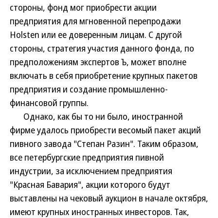
стороны, фонд мог приобрести акции
предприятия для мгновенной перепродажи
Holsten или ее доверенным лицам. С другой
стороны, стратегия участия данного фонда, по
предположениям экспертов Ъ, может вполне
включать в себя приобретение крупных пакетов
предприятия и создание промышленно-
финансовой группы.
Однако, как бы то ни было, иностранной
фирме удалось приобрести весомый пакет акций
пивного завода "Степан Разин". Таким образом,
все петербургские предприятия пивной
индустрии, за исключением предприятия
"Красная Бавария", акции которого будут
выставлены на чековый аукцион в начале октября,
имеют крупных иностранных инвесторов. Так,