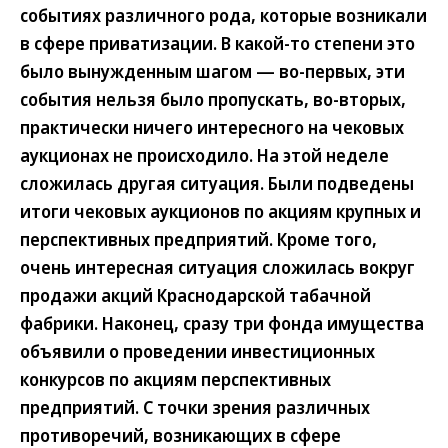
событиях различного рода, которые возникали
в сфере приватизации. В какой-то степени это
было вынужденным шагом — во-первых, эти
события нельзя было пропускать, во-вторых,
практически ничего интересного на чековых
аукционах не происходило. На этой неделе
сложилась другая ситуация. Были подведены
итоги чековых аукционов по акциям крупных и
перспективных предприятий. Кроме того,
очень интересная ситуация сложилась вокруг
продажи акций Краснодарской табачной
фабрики. Наконец, сразу три фонда имущества
объявили о проведении инвестиционных
конкурсов по акциям перспективных
предприятий. С точки зрения различных
противоречий, возникающих в сфере