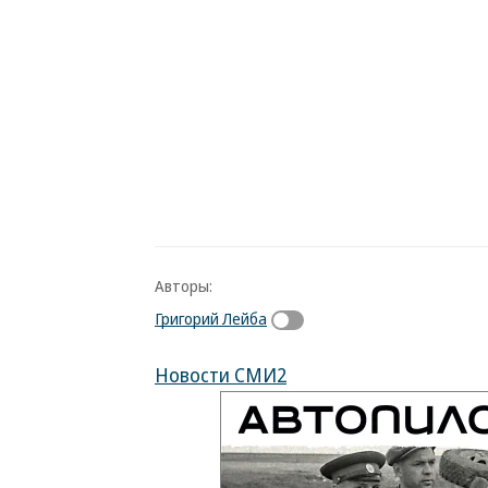
Авторы:
Григорий Лейба
Новости СМИ2