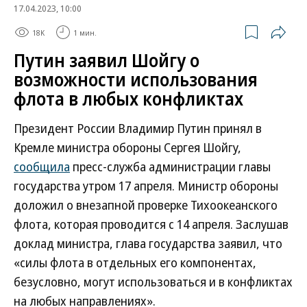
17.04.2023, 10:00
18K
1 мин.
Путин заявил Шойгу о
возможности использования
флота в любых конфликтах
Президент России Владимир Путин принял в
Кремле министра обороны Сергея Шойгу,
сообщила
пресс-служба администрации главы
государства утром 17 апреля. Министр обороны
доложил о внезапной проверке Тихоокеанского
флота, которая проводится с 14 апреля. Заслушав
доклад министра, глава государства заявил, что
«силы флота в отдельных его компонентах,
безусловно, могут использоваться и в конфликтах
на любых направлениях».