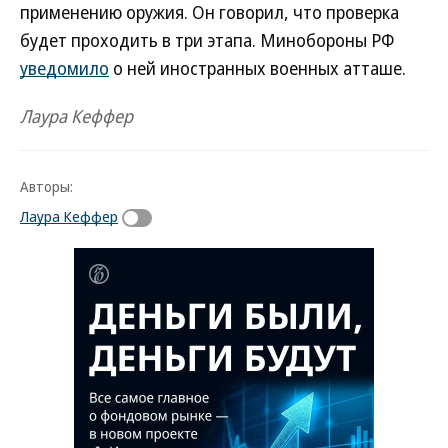
применению оружия. Он говорил, что проверка
будет проходить в три этапа. Минобороны РФ
уведомило
о ней иностранных военных атташе.
Лаура Кеффер
Авторы:
Лаура Кеффер