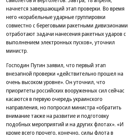
самолетов и вертолетов. Завтра, 18 апреля,
начнется завершающий этап проверки. Во время
него «корабельные ударные группировки
совместно с береговыми ракетными дивизионами
отработают задачи нанесения ракетных ударов с
выполнением электронных пусков», уточнил
министр.
Господин Путин заявил, что первый этап
внезапной проверки «действительно прошел на
очень высоком уровне». Он уточнил, что
приоритеты российских вооруженных сил сейчас
касаются в первую очередь украинского
направления, но попросил министра «обратить
внимание также на развитие и подготовку
подобных мероприятий и на других флотах». «И
кроме всего прочего, конечно, силы флота в