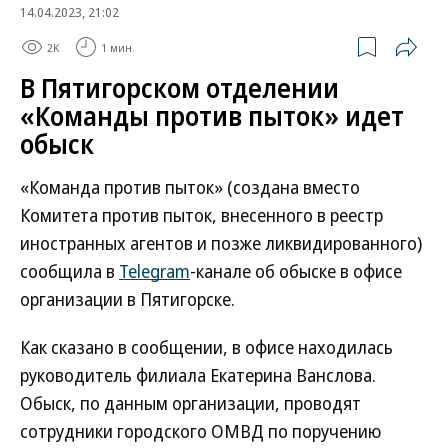
14.04.2023, 21:02
2K
1 мин.
В Пятигорском отделении
«Команды против пыток» идет
обыск
«Команда против пыток» (создана вместо
Комитета против пыток, внесенного в реестр
иностранных агентов и позже ликвидированного)
сообщила в
Telegram
-канале об обыске в офисе
организации в Пятигорске.
Как сказано в сообщении, в офисе находилась
руководитель филиала Екатерина Ванслова.
Обыск, по данным организации, проводят
сотрудники городского ОМВД по поручению