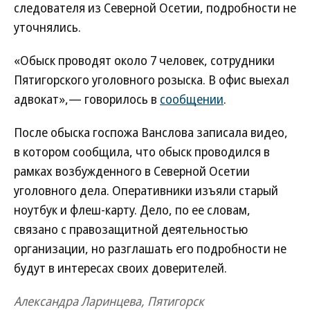
следователя из Северной Осетии, подробности не
уточнялись.
«Обыск проводят около 7 человек, сотрудники
Пятигорского уголовного розыска. В офис выехал
адвокат»,— говорилось в
сообщении
.
После обыска госпожа Ванслова записала видео,
в котором сообщила, что обыск проводился в
рамках возбужденного в Северной Осетии
уголовного дела. Оперативники изъяли старый
ноутбук и флеш-карту. Дело, по ее словам,
связано с правозащитной деятельностью
организации, но разглашать его подробности не
будут в интересах своих доверителей.
Александра Ларинцева, Пятигорск