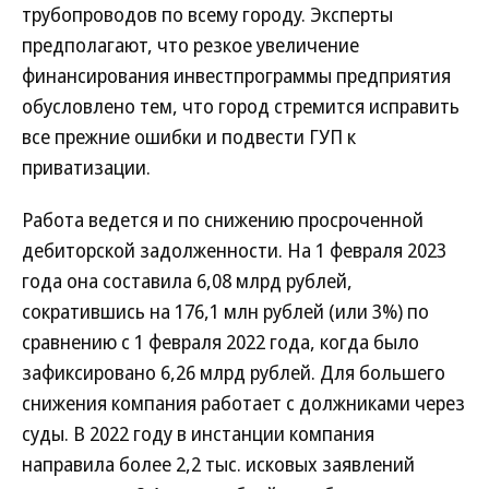
трубопроводов по всему городу. Эксперты
предполагают, что резкое увеличение
финансирования инвестпрограммы предприятия
обусловлено тем, что город стремится исправить
все прежние ошибки и подвести ГУП к
приватизации.
Работа ведется и по снижению просроченной
дебиторской задолженности. На 1 февраля 2023
года она составила 6,08 млрд рублей,
сократившись на 176,1 млн рублей (или 3%) по
сравнению с 1 февраля 2022 года, когда было
зафиксировано 6,26 млрд рублей. Для большего
снижения компания работает с должниками через
суды. В 2022 году в инстанции компания
направила более 2,2 тыс. исковых заявлений