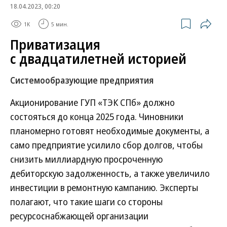
18.04.2023, 00:20
1K
5 мин.
Приватизация
с двадцатилетней историей
Системообразующие предприятия
Акционирование ГУП «ТЭК СПб» должно
состояться до конца 2025 года. Чиновники
планомерно готовят необходимые документы, а
само предприятие усилило сбор долгов, чтобы
снизить миллиардную просроченную
дебиторскую задолженность, а также увеличило
инвестиции в ремонтную кампанию. Эксперты
полагают, что такие шаги со стороны
ресурсоснабжающей организации