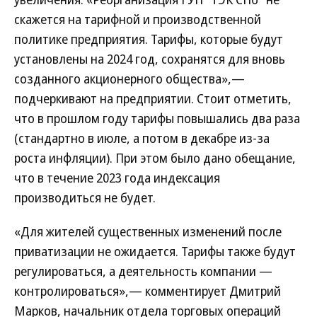
скажется на тарифной и производственной
политике предприятия. Тарифы, которые будут
установлены на 2024 год, сохранятся для вновь
созданного акционерного общества»,—
подчеркивают на предприятии. Стоит отметить,
что в прошлом году тарифы повышались два раза
(стандартно в июле, а потом в декабре из-за
роста инфляции). При этом было дано обещание,
что в течение 2023 года индексация
производиться не будет.
«Для жителей существенных изменений после
приватизации не ожидается. Тарифы также будут
регулироваться, а деятельность компании —
контролироваться»,— комментирует Дмитрий
Марков, начальник отдела торговых операций