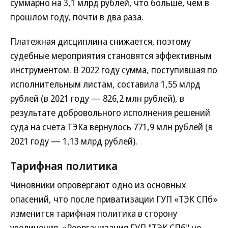
суммарно на 3,1 млрд рублей, что больше, чем в
прошлом году, почти в два раза.
Платежная дисциплина снижается, поэтому
судебные мероприятия становятся эффективным
инструментом. В 2022 году сумма, поступившая по
исполнительным листам, составила 1,55 млрд
рублей (в 2021 году — 826,2 млн рублей), в
результате добровольного исполнения решений
суда на счета ТЭКа вернулось 771,9 млн рублей (в
2021 году — 1,13 млрд рублей).
Тарифная политика
Чиновники опровергают одно из основных
опасений, что после приватизации ГУП «ТЭК СПб»
изменится тарифная политика в сторону
увеличения. «Реорганизация ГУП "ТЭК СПб" не