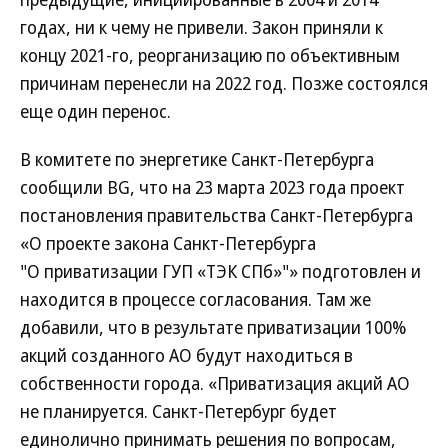
годах, ни к чему не привели. Закон приняли к
концу 2021-го, реорганизацию по объективным
причинам перенесли на 2022 год. Позже состоялся
еще один перенос.
В комитете по энергетике Санкт-Петербурга
сообщили BG, что на 23 марта 2023 года проект
постановления правительства Санкт-Петербурга
«О проекте закона Санкт-Петербурга
"О приватизации ГУП «ТЭК СПб»"» подготовлен и
находится в процессе согласования. Там же
добавили, что в результате приватизации 100%
акций созданного АО будут находиться в
собственности города. «Приватизация акций АО
не планируется. Санкт-Петербург будет
единолично принимать решения по вопросам,