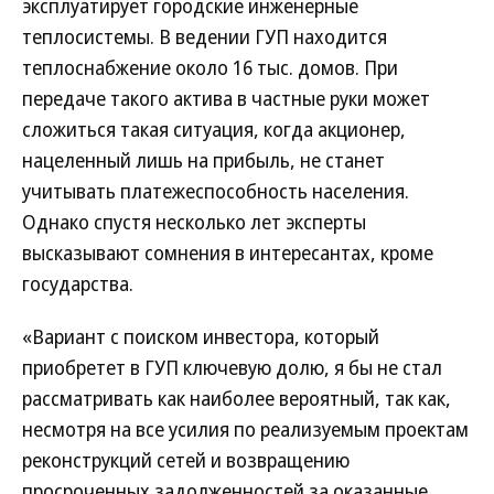
эксплуатирует городские инженерные
теплосистемы. В ведении ГУП находится
теплоснабжение около 16 тыс. домов. При
передаче такого актива в частные руки может
сложиться такая ситуация, когда акционер,
нацеленный лишь на прибыль, не станет
учитывать платежеспособность населения.
Однако спустя несколько лет эксперты
высказывают сомнения в интересантах, кроме
государства.
«Вариант с поиском инвестора, который
приобретет в ГУП ключевую долю, я бы не стал
рассматривать как наиболее вероятный, так как,
несмотря на все усилия по реализуемым проектам
реконструкций сетей и возвращению
просроченных задолженностей за оказанные