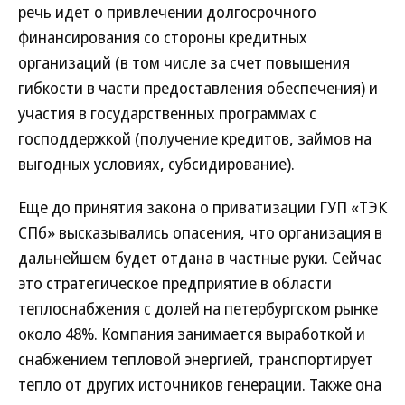
речь идет о привлечении долгосрочного
финансирования со стороны кредитных
организаций (в том числе за счет повышения
гибкости в части предоставления обеспечения) и
участия в государственных программах с
господдержкой (получение кредитов, займов на
выгодных условиях, субсидирование).
Еще до принятия закона о приватизации ГУП «ТЭК
СПб» высказывались опасения, что организация в
дальнейшем будет отдана в частные руки. Сейчас
это стратегическое предприятие в области
теплоснабжения с долей на петербургском рынке
около 48%. Компания занимается выработкой и
снабжением тепловой энергией, транспортирует
тепло от других источников генерации. Также она