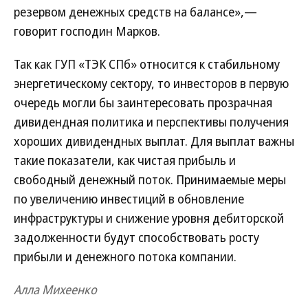
резервом денежных средств на балансе»,—
говорит господин Марков.
Так как ГУП «ТЭК СПб» относится к стабильному
энергетическому сектору, то инвесторов в первую
очередь могли бы заинтересовать прозрачная
дивидендная политика и перспективы получения
хороших дивидендных выплат. Для выплат важны
такие показатели, как чистая прибыль и
свободный денежный поток. Принимаемые меры
по увеличению инвестиций в обновление
инфраструктуры и снижение уровня дебиторской
задолженности будут способствовать росту
прибыли и денежного потока компании.
Алла Михеенко