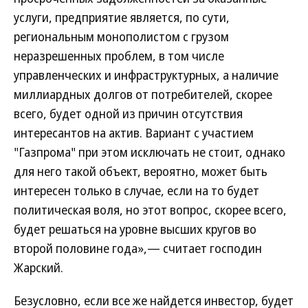
услуги, предприятие является, по сути,
региональным монополистом с грузом
неразрешенных проблем, в том числе
управленческих и инфраструктурных, а наличие
миллиардных долгов от потребителей, скорее
всего, будет одной из причин отсутствия
интересантов на актив. Вариант с участием
"Газпрома" при этом исключать не стоит, однако
для него такой объект, вероятно, может быть
интересен только в случае, если на то будет
политическая воля, но этот вопрос, скорее всего,
будет решаться на уровне высших кругов во
второй половине года»,— считает господин
Жарский.
Безусловно, если все же найдется инвестор, будет