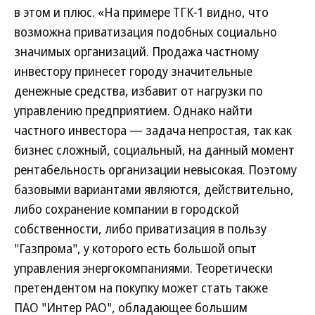
в этом и плюс. «На примере ТГК-1 видно, что
возможна приватизация подобных социально
значимых организаций. Продажа частному
инвестору принесет городу значительные
денежные средства, избавит от нагрузки по
управлению предприятием. Однако найти
частного инвестора — задача непростая, так как
бизнес сложный, социальный, на данный момент
рентабельность организации невысокая. Поэтому
базовыми вариантами являются, действительно,
либо сохранение компании в городской
собственности, либо приватизация в пользу
"Газпрома", у которого есть большой опыт
управления энергокомпаниями. Теоретически
претендентом на покупку может стать также
ПАО "Интер РАО", обладающее большим