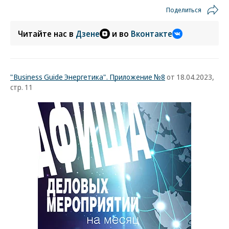
Поделиться
Читайте нас в
Дзене
и во
Вконтакте
"Business Guide Энергетика". Приложение №8
от 18.04.2023,
стр. 11