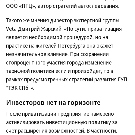
ООО «ПТЦ», автор стратегий автоследования.
Такого же мнения директор экспертной группы
Veta Дмитрий Жарский: «По сути, приватизация
является необходимой процедурой, но на
практике на жителей Петербурга она окажет
незначительное влияние. При сохранении
стопроцентного участия города изменение
тарифной политики если и произойдет, то в
рамках предусмотренных стратегий развития ГУП
"ТЭК СПб"».
Инвесторов нет на горизонте
После приватизации предприятие намерено
активизировать инвестиционную политику за
счет расширения возможностей. В частности,