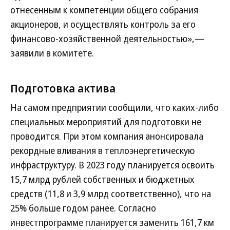
отнесенным к компетенции общего собрания
акционеров, и осуществлять контроль за его
финансово-хозяйственной деятельностью»,—
заявили в комитете.
Подготовка актива
На самом предприятии сообщили, что каких-либо
специальных мероприятий для подготовки не
проводится. При этом компания анонсировала
рекордные вливания в теплоэнергетическую
инфраструктуру. В 2023 году планируется освоить
15,7 млрд рублей собственных и бюджетных
средств (11,8 и 3,9 млрд соответственно), что на
25% больше годом ранее. Согласно
инвестпрограмме планируется заменить 161,7 км