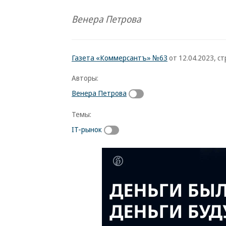
Венера Петрова
Газета «Коммерсантъ» №63
от 12.04.2023, стр
Авторы:
Венера Петрова
Темы:
IT-рынок