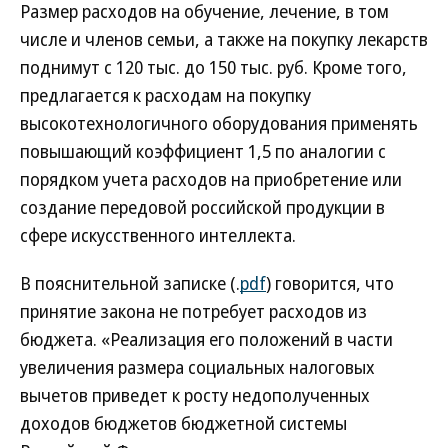
Размер расходов на обучение, лечение, в том
числе и членов семьи, а также на покупку лекарств
поднимут с 120 тыс. до 150 тыс. руб. Кроме того,
предлагается к расходам на покупку
высокотехнологичного оборудования применять
повышающий коэффициент 1,5 по аналогии с
порядком учета расходов на приобретение или
создание передовой российской продукции в
сфере искусственного интеллекта.
В пояснительной записке (.
pdf
) говорится, что
принятие закона не потребует расходов из
бюджета. «Реализация его положений в части
увеличения размера социальных налоговых
вычетов приведет к росту недополученных
доходов бюджетов бюджетной системы