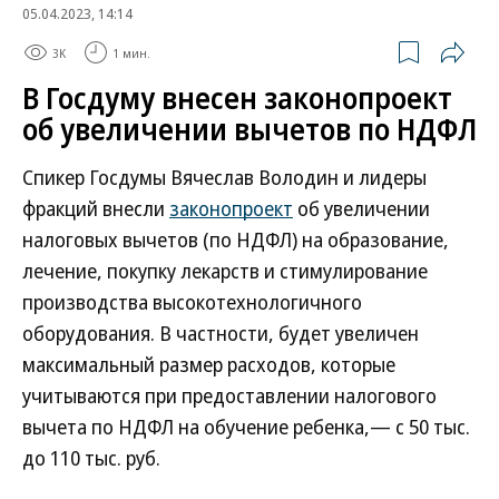
05.04.2023, 14:14
3K
1 мин.
В Госдуму внесен законопроект
об увеличении вычетов по НДФЛ
Спикер Госдумы Вячеслав Володин и лидеры
фракций внесли
законопроект
об увеличении
налоговых вычетов (по НДФЛ) на образование,
лечение, покупку лекарств и стимулирование
производства высокотехнологичного
оборудования. В частности, будет увеличен
максимальный размер расходов, которые
учитываются при предоставлении налогового
вычета по НДФЛ на обучение ребенка,— с 50 тыс.
до 110 тыс. руб.