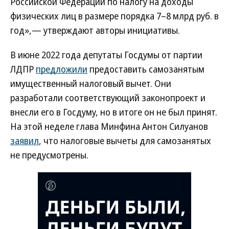
Российской Федерации по налогу на доходы
физических лиц в размере порядка 7–8 млрд руб. в
год»,— утверждают авторы инициативы.
В июне 2022 года депутаты Госдумы от партии
ЛДПР
предложили
предоставить самозанятым
имущественный налоговый вычет. Они
разработали соответствующий законопроект и
внесли его в Госдуму, но в итоге он не был принят.
На этой неделе глава Минфина Антон Силуанов
заявил
, что налоговые вычеты для самозанятых
не предусмотрены.