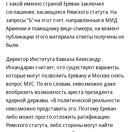
с какой именно страной Ереван заключил
соглашение, касающееся Римского статута. На
запросы “Ъ” на этот счет, направленные в МИД
Армении и помощнику вице-спикера, на момент
публикации этого материала ответы получены не
были.
Директор Института Кавказа Александр
Искандарян считает, что существуют варианты,
которые могут позволить Еревану и Москве снять
вопрос МУС. По его словам, невозможно даже
вообразить возможность ареста президента
ядерной державы. «В политической реальности
невозможно представить это. Поэтому Ереван
либо может просто отложить ратификацию
Римского статута, либо стороны могут найти