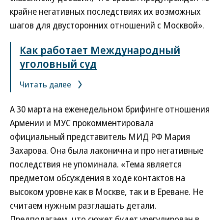
крайне негативных последствиях их возможных
шагов для двусторонних отношений с Москвой».
Как работает Международный
уголовный суд
Читать далее
А 30 марта на еженедельном брифинге отношения
Армении и МУС прокомментировала
официальный представитель МИД РФ Мария
Захарова. Она была лаконична и про негативные
последствия не упоминала. «Тема является
предметом обсуждения в ходе контактов на
высоком уровне как в Москве, так и в Ереване. Не
считаем нужным разглашать детали.
Предполагаем, что сюжет будет урегулирован в