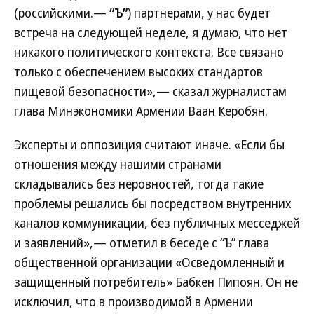
(российскими.—
“Ъ”
) партнерами, у нас будет
встреча на следующей неделе, я думаю, что нет
никакого политического контекста. Все связано
только с обеспечением высоких стандартов
пищевой безопасности»,— сказал журналистам
глава Минэкономики Армении Ваан Керобян.
Эксперты и оппозиция считают иначе. «Если бы
отношения между нашими странами
складывались без неровностей, тогда такие
проблемы решались бы посредством внутренних
каналов коммуникации, без публичных месседжей
и заявлений»,— отметил в беседе с “Ъ” глава
общественной организации «Осведомленный и
защищенный потребитель» Бабкен Пипоян. Он не
исключил, что в производимой в Армении