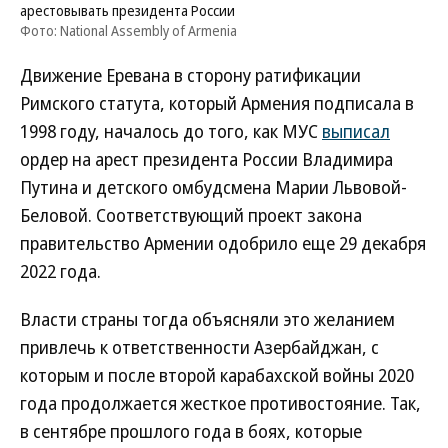
арестовывать президента России
Фото: National Assembly of Armenia
Движение Еревана в сторону ратификации
Римского статута, который Армения подписала в
1998 году, началось до того, как МУС
выписал
ордер на арест президента России Владимира
Путина и детского омбудсмена Марии Львовой-
Беловой. Соответствующий проект закона
правительство Армении одобрило еще 29 декабря
2022 года.
Власти страны тогда объясняли это желанием
привлечь к ответственности Азербайджан, с
которым и после второй карабахской войны 2020
года продолжается жесткое противостояние. Так,
в сентябре прошлого года в боях, которые