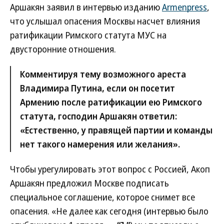
Аршакян заявил в интервью изданию
Armenpress
,
что услышал опасения Москвы насчет влияния
ратификации Римского статута МУС на
двусторонние отношения.
Комментируя тему возможного ареста
Владимира Путина, если он посетит
Армению после ратификации ею Римского
статута, господин Аршакян ответил:
«Естественно, у правящей партии и команды
нет такого намерения или желания».
Чтобы урегулировать этот вопрос с Россией, Акоп
Аршакян предложил Москве подписать
специальное соглашение, которое снимет все
опасения. «Не далее как сегодня (интервью было