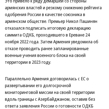
Это привело к ряду демаршей со стороны
армянских властей и резкому снижению рейтинга
одобрения России в качестве союзника в
армянском обществе. Премьер Никол Пашинян
отказался подписать итоговую декларацию
саммита ОДКБ, проходившего в Ереване 24
ноября 2022 года. Затем Армения уведомила об
отказе проводить ранее запланированные
военные учения военного блока на своей
территории в 2023 году.
Параллельно Армения договорилась с ЕС о
развертывании его долгосрочной
мониторинговой миссии на своей территории
вдоль границы с Азербайджаном, оставив без
ответа заявления России о готовности ОДКБ