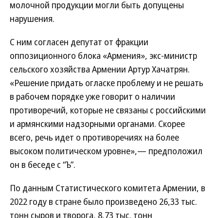
молочной продукции могли быть допущены
нарушения.
С ним согласен депутат от фракции
оппозиционного блока «Армения», экс-министр
сельского хозяйства Армении Артур Хачатрян.
«Решение придать огласке проблему и не решать
в рабочем порядке уже говорит о наличии
противоречий, которые не связаны с российскими
и армянскими надзорными органами. Скорее
всего, речь идет о противоречиях на более
высоком политическом уровне»,— предположил
он в беседе с “Ъ”.
По данным Статистического комитета Армении, в
2022 году в стране было произведено 26,33 тыс.
тонн сыров и творога, 8,73 тыс. тонн