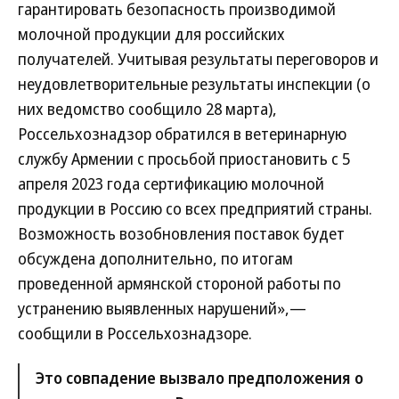
гарантировать безопасность производимой
молочной продукции для российских
получателей. Учитывая результаты переговоров и
неудовлетворительные результаты инспекции (о
них ведомство сообщило 28 марта),
Россельхознадзор обратился в ветеринарную
службу Армении с просьбой приостановить с 5
апреля 2023 года сертификацию молочной
продукции в Россию со всех предприятий страны.
Возможность возобновления поставок будет
обсуждена дополнительно, по итогам
проведенной армянской стороной работы по
устранению выявленных нарушений»,—
сообщили в Россельхознадзоре.
Это совпадение вызвало предположения о