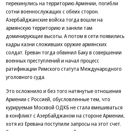
перекинулись на территорию Армении, погибли
сотни военнослужащих с обеих сторон.
Азербайджанские войска тогда вошли на
армянскую территорию и заняли там
доминирующие высоты. А потом в сети появились
кадры казни сложивших оружие армянских
солдат. Ереван тогда обвинил Баку в совершении
военных преступлений и начал процесс
ратификации Римского статута Международного
уголовного суда.
Это осложнило и без того натянутые отношения
Армении с Россией, обусловленные тем, что
курируемая Москвой ОДКБ не стала вмешиваться
в конфликт с Азербайджаном на стороне Армении,
хотя из Еревана поступили запросы на этот счет.