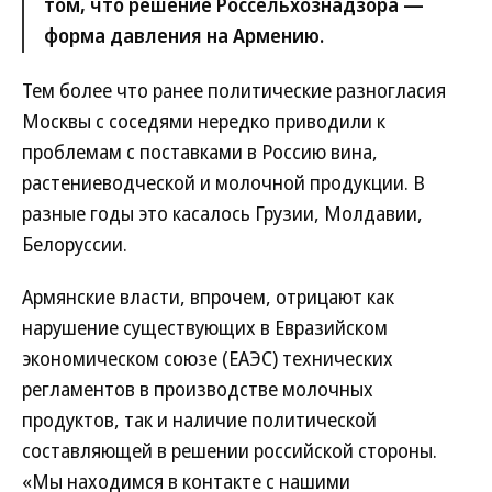
том, что решение Россельхознадзора —
форма давления на Армению.
Тем более что ранее политические разногласия
Москвы с соседями нередко приводили к
проблемам с поставками в Россию вина,
растениеводческой и молочной продукции. В
разные годы это касалось Грузии, Молдавии,
Белоруссии.
Армянские власти, впрочем, отрицают как
нарушение существующих в Евразийском
экономическом союзе (ЕАЭС) технических
регламентов в производстве молочных
продуктов, так и наличие политической
составляющей в решении российской стороны.
«Мы находимся в контакте с нашими