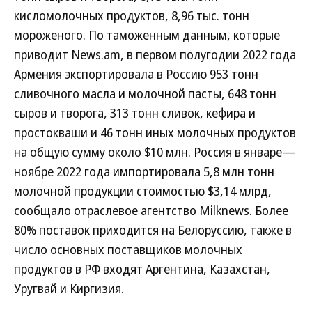
кисломолочных продуктов, 8,96 тыс. тонн
мороженого. По таможенным данным, которые
приводит News.am, в первом полугодии 2022 года
Армения экспортировала в Россию 953 тонн
сливочного масла и молочной пасты, 648 тонн
сыров и творога, 313 тонн сливок, кефира и
простокваши и 46 тонн иных молочных продуктов
на общую сумму около $10 млн. Россия в январе—
ноябре 2022 года импортировала 5,8 млн тонн
молочной продукции стоимостью $3,14 млрд,
сообщало отраслевое агентство Milknews. Более
80% поставок приходится на Белоруссию, также в
число основных поставщиков молочных
продуктов в РФ входят Аргентина, Казахстан,
Уругвай и Киргизия.