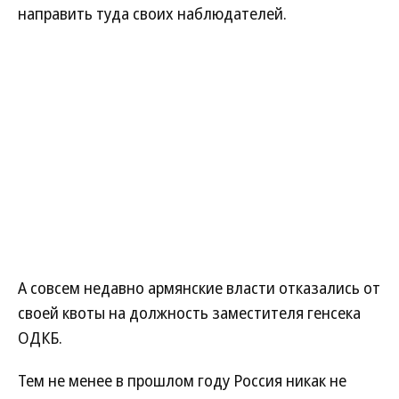
направить туда своих наблюдателей.
А совсем недавно армянские власти отказались от
своей квоты на должность заместителя генсека
ОДКБ.
Тем не менее в прошлом году Россия никак не