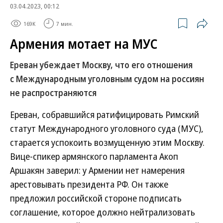
03.04.2023, 00:12
169K
7 мин.
Армения мотает на МУС
Ереван убеждает Москву, что его отношения
с Международным уголовным судом на россиян
не распространяются
Ереван, собравшийся ратифицировать Римский
статут Международного уголовного суда (МУС),
старается успокоить возмущенную этим Москву.
Вице-спикер армянского парламента Акоп
Аршакян заверил: у Армении нет намерения
арестовывать президента РФ. Он также
предложил российской стороне подписать
соглашение, которое должно нейтрализовать