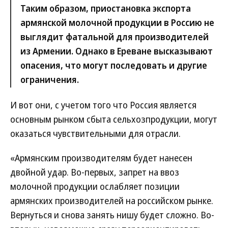
Таким образом, приостановка экспорта
армянской молочной продукции в Россию не
выглядит фатальной для производителей
из Армении. Однако в Ереване высказывают
опасения, что могут последовать и другие
ограничения.
И вот они, c учетом того что Россия является
основным рынком сбыта сельхозпродукции, могут
оказаться чувствительными для отрасли.
«Армянским производителям будет нанесен
двойной удар. Во-первых, запрет на ввоз
молочной продукции ослабляет позиции
армянских производителей на российском рынке.
Вернуться и снова занять нишу будет сложно. Во-