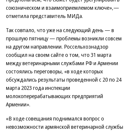
союзническом и взаимоприемлемом ключе»,—
отметила представитель МИДа.
Так совпало, что уже на следующий день — в
прошлую пятницу — проблемы возникли совсем
на другом направлении. Россельхознадзор
сообщил на своем сайте о том, что 31 марта
между ветеринарными службами РФ и Армении
состоялись переговоры, «в ходе которых
обсуждались результаты проведенной с 20 по 24
марта 2023 года инспекции
молокоперерабатывающих предприятий
Армении».
«В ходе совещания поднимался вопрос о
невозможности армянской ветеринарной службы