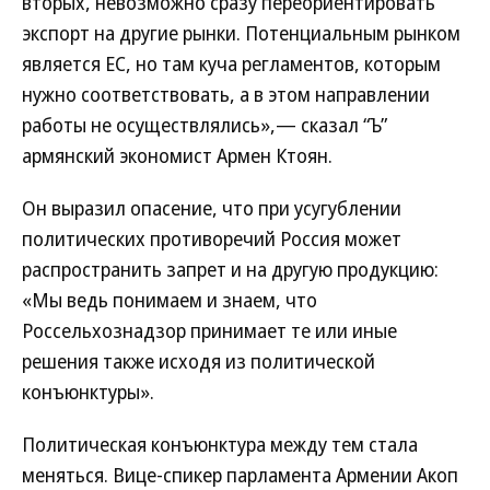
вторых, невозможно сразу переориентировать
экспорт на другие рынки. Потенциальным рынком
является ЕС, но там куча регламентов, которым
нужно соответствовать, а в этом направлении
работы не осуществлялись»,— сказал “Ъ”
армянский экономист Армен Ктоян.
Он выразил опасение, что при усугублении
политических противоречий Россия может
распространить запрет и на другую продукцию:
«Мы ведь понимаем и знаем, что
Россельхознадзор принимает те или иные
решения также исходя из политической
конъюнктуры».
Политическая конъюнктура между тем стала
меняться. Вице-спикер парламента Армении Акоп