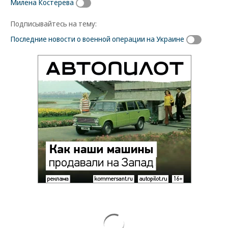
Милена Костерева
Подписывайтесь на тему:
Последние новости о военной операции на Украине