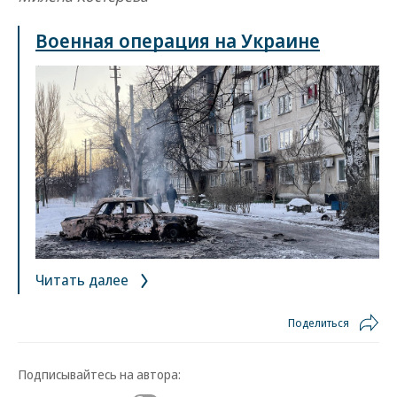
Военная операция на Украине
Читать далее
Поделиться
Подписывайтесь на автора: