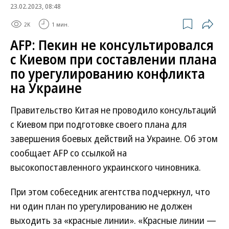
23.02.2023, 08:48
2K
1 мин.
AFP: Пекин не консультировался
с Киевом при составлении плана
по урегулированию конфликта
на Украине
Правительство Китая не проводило консультаций
с Киевом при подготовке своего плана для
завершения боевых действий на Украине. Об этом
сообщает AFP со ссылкой на
высокопоставленного украинского чиновника.
При этом собеседник агентства подчеркнул, что
ни один план по урегулированию не должен
выходить за «красные линии». «Красные линии —