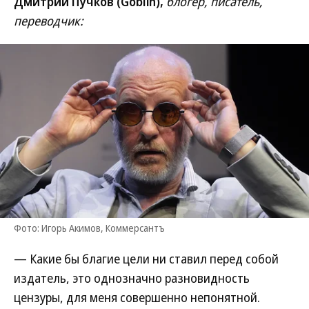
Дмитрий Пучков (Goblin),
блогер, писатель,
переводчик:
Фото: Игорь Акимов, Коммерсантъ
— Какие бы благие цели ни ставил перед собой
издатель, это однозначно разновидность
цензуры, для меня совершенно непонятной.