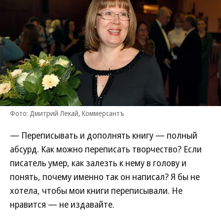
Фото: Дмитрий Лекай, Коммерсантъ
— Переписывать и дополнять книгу — полный
абсурд. Как можно переписать творчество? Если
писатель умер, как залезть к нему в голову и
понять, почему именно так он написал? Я бы не
хотела, чтобы мои книги переписывали. Не
нравится — не издавайте.