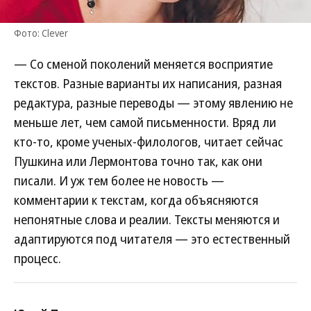
Фото: Clever
— Со сменой поколений меняется восприятие
текстов. Разные варианты их написания, разная
редактура, разные переводы — этому явлению не
меньше лет, чем самой письменности. Вряд ли
кто-то, кроме ученых-филологов, читает сейчас
Пушкина или Лермонтова точно так, как они
писали. И уж тем более не новость —
комментарии к текстам, когда объясняются
непонятные слова и реалии. Тексты меняются и
адаптируются под читателя — это естественный
процесс.