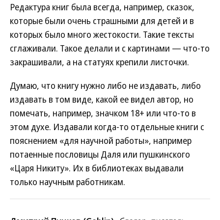
Редактура книг была всегда, например, сказок,
которые были очень страшными для детей и в
которых было много жестокости. Такие тексты
сглаживали. Такое делали и с картинами — что-то
закрашивали, а на статуях крепили листочки.
Думаю, что книгу нужно либо не издавать, либо
издавать в том виде, какой ее видел автор, но
помечать, например, значком 18+ или что-то в
этом духе. Издавали когда-то отдельные книги с
пояснением «для научной работы», например
потаенные пословицы Даля или пушкинского
«Царя Никиту». Их в библиотеках выдавали
только научным работникам.