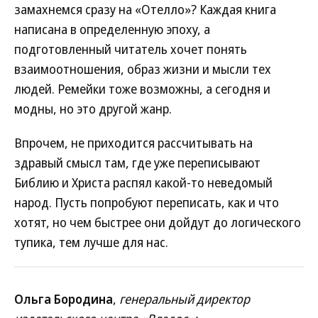
замахнемся сразу на «Отелло»? Каждая книга
написана в определенную эпоху, а
подготовленный читатель хочет понять
взаимоотношения, образ жизни и мысли тех
людей. Ремейки тоже возможны, а сегодня и
модны, но это другой жанр.
Впрочем, не приходится рассчитывать на
здравый смысл там, где уже переписывают
Библию и Христа распял какой-то неведомый
народ. Пусть попробуют переписать, как и что
хотят, но чем быстрее они дойдут до логического
тупика, тем лучше для нас.
Ольга Бородина
,
генеральный директор