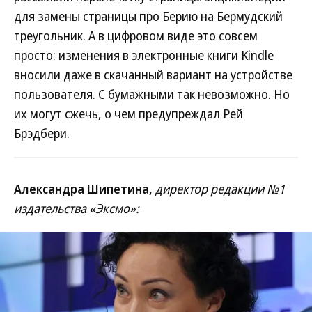
для замены страницы про Берию на Бермудский
треугольник. А в цифровом виде это совсем
просто: изменения в электронные книги Kindle
вносили даже в скачанный вариант на устройстве
пользователя. С бумажными так невозможно. Но
их могут сжечь, о чем предупреждал Рей
Брэдбери.
Александра Шипетина,
директор редакции №1
издательства «Эксмо»: