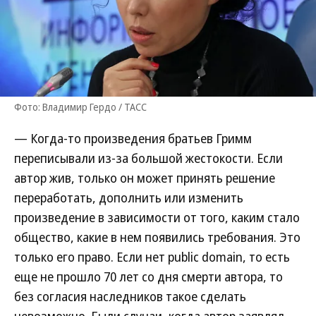
Фото: Владимир Гердо / ТАСС
— Когда-то произведения братьев Гримм
переписывали из-за большой жестокости. Если
автор жив, только он может принять решение
переработать, дополнить или изменить
произведение в зависимости от того, каким стало
общество, какие в нем появились требования. Это
только его право. Если нет public domain, то есть
еще не прошло 70 лет со дня смерти автора, то
без согласия наследников такое сделать