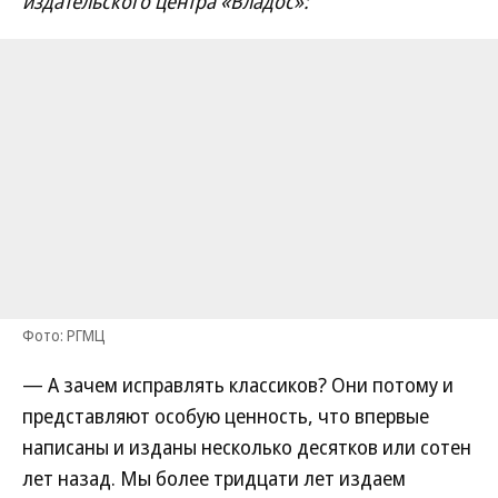
издательского центра «Владос»:
Фото: РГМЦ
— А зачем исправлять классиков? Они потому и
представляют особую ценность, что впервые
написаны и изданы несколько десятков или сотен
лет назад. Мы более тридцати лет издаем