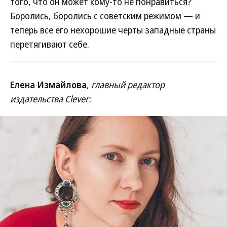
того, что он может кому-то не понравиться?
Боролись, боролись с советским режимом — и
теперь все его нехорошие черты западные страны
перетягивают себе.
Елена Измайлова
,
главный редактор
издательства Clever: