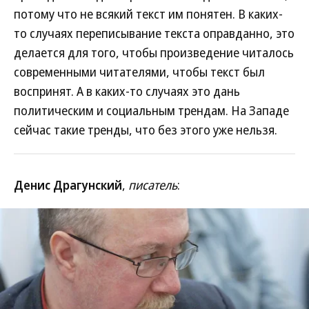
потому что не всякий текст им понятен. В каких-
то случаях переписывание текста оправданно, это
делается для того, чтобы произведение читалось
современными читателями, чтобы текст был
воспринят. А в каких-то случаях это дань
политическим и социальным трендам. На Западе
сейчас такие тренды, что без этого уже нельзя.
Денис Драгунский
,
писатель
: