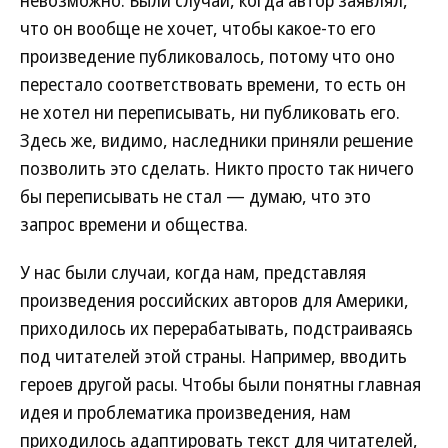
невозможно. Были случаи, когда автор заявлял,
что он вообще не хочет, чтобы какое-то его
произведение публиковалось, потому что оно
перестало соответствовать времени, то есть он
не хотел ни переписывать, ни публиковать его.
Здесь же, видимо, наследники приняли решение
позволить это сделать. Никто просто так ничего
бы переписывать не стал — думаю, что это
запрос времени и общества.
У нас были случаи, когда нам, представляя
произведения российских авторов для Америки,
приходилось их перерабатывать, подстраиваясь
под читателей этой страны. Например, вводить
героев другой расы. Чтобы были понятны главная
идея и проблематика произведения, нам
приходилось адаптировать текст для читателей,