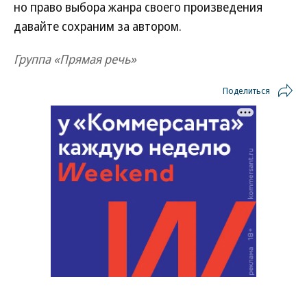
но право выбора жанра своего произведения
давайте сохраним за автором.
Группа «Прямая речь»
Поделиться