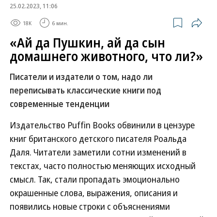
25.02.2023, 11:06
18K
6 мин.
«Ай да Пушкин, ай да сын
домашнего животного, что ли?»
Писатели и издатели о том, надо ли
переписывать классические книги под
современные тенденции
Издательство Puffin Books обвинили в цензуре
книг британского детского писателя Роальда
Даля. Читатели заметили сотни изменений в
текстах, часто полностью меняющих исходный
смысл. Так, стали пропадать эмоционально
окрашенные слова, выражения, описания и
появились новые строки с объяснениями