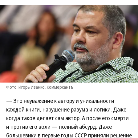
Фото: Игорь Иванко, Коммерсантъ
— Это неуважение к автору и уникальности
каждой книги, нарушение разума и логики. Даже
когда такое делает сам автор. А после его смерти
и против его воли — полный абсурд. Даже
большевики в первые годы СССР приняли решение