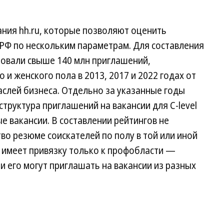
ания hh.ru, которые позволяют оценить
РФ по нескольким параметрам. Для составления
ровали свыше 140 млн приглашений,
и женского пола в 2013, 2017 и 2022 годах от
слей бизнеса. Отдельно за указанные годы
труктура приглашений на вакансии для С-level
 вакансии. В составлении рейтингов не
о резюме соискателей по полу в той или иной
 имеет привязку только к профобласти —
и его могут приглашать на вакансии из разных