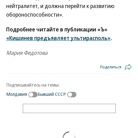
нейтралитет, и должна перейти к развитию
обороноспособности».
Подробнее читайте в публикации «Ъ»
«Кишинев предъявляет ультирасполь»
.
Мария Федотова
Поделиться
Подписывайтесь на темы:
Молдавия
Бывший СССР