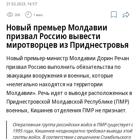
21.02.2023, 16:57
20K
1 мин.
Новый премьер Молдавии
призвал Россию вывести
миротворцев из Приднестровья
Новый премьер-министр Молдавии Дорин Речан
призвал Россию выполнить обязательства по
эвакуации вооружения и военных, которые
«нелегально находятся на территории
Молдавии». Речь идет о выводе расположенных в
Приднестровской Молдавской Республике (ПМР)
военных, Кишинев отделения ПМР не признает.
Оперативная группа российских войск в ПМР существует с
1995 года, Кишинев неоднократно требовал вывода этой
группы войск. В соответствии с решением Стамбульского