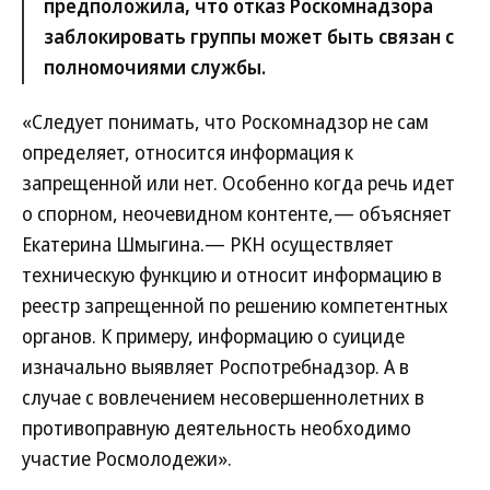
предположила, что отказ Роскомнадзора
заблокировать группы может быть связан с
полномочиями службы.
«Следует понимать, что Роскомнадзор не сам
определяет, относится информация к
запрещенной или нет. Особенно когда речь идет
о спорном, неочевидном контенте,— объясняет
Екатерина Шмыгина.— РКН осуществляет
техническую функцию и относит информацию в
реестр запрещенной по решению компетентных
органов. К примеру, информацию о суициде
изначально выявляет Роспотребнадзор. А в
случае с вовлечением несовершеннолетних в
противоправную деятельность необходимо
участие Росмолодежи».