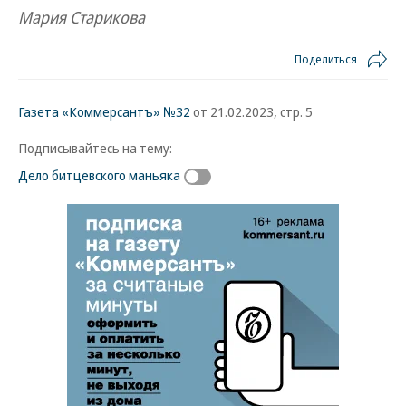
Мария Старикова
Поделиться
Газета «Коммерсантъ» №32
от 21.02.2023, стр. 5
Подписывайтесь на тему:
Дело битцевского маньяка