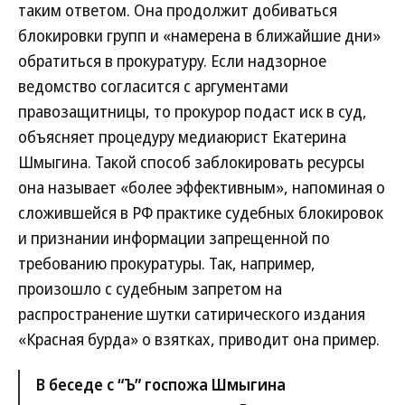
таким ответом. Она продолжит добиваться
блокировки групп и «намерена в ближайшие дни»
обратиться в прокуратуру. Если надзорное
ведомство согласится с аргументами
правозащитницы, то прокурор подаст иск в суд,
объясняет процедуру медиаюрист Екатерина
Шмыгина. Такой способ заблокировать ресурсы
она называет «более эффективным», напоминая о
сложившейся в РФ практике судебных блокировок
и признании информации запрещенной по
требованию прокуратуры. Так, например,
произошло с судебным запретом на
распространение шутки сатирического издания
«Красная бурда» о взятках, приводит она пример.
В беседе с “Ъ” госпожа Шмыгина