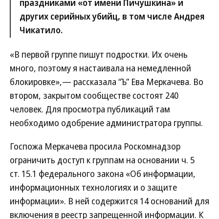
праздниками «от имени Пичушкина» и
других серийных убийц, в том числе Андрея
Чикатило.
«В первой группе пишут подростки. Их очень
много, поэтому я настаивала на немедленной
блокировке»,— рассказала “Ъ” Ева Меркачева. Во
втором, закрытом сообществе состоят 240
человек. Для просмотра публикаций там
необходимо одобрение администратора группы.
Госпожа Меркачева просила Роскомнадзор
ограничить доступ к группам на основании ч. 5
ст. 15.1 федерального закона «Об информации,
информационных технологиях и о защите
информации». В ней содержится 14 оснований для
включения в реестр запрещенной информации. К