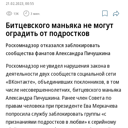
21.02.2023, 00:55
13K
3 мин.
Битцевского маньяка не могут
оградить от подростков
Роскомнадзор отказался заблокировать
сообщества фанатов Александра Пичушкина
Роскомнадзор не увидел нарушения закона в
деятельности двух сообществ социальной сети
«ВКонтакте», объединивших поклонников, в том
числе несовершеннолетних, битцевского маньяка
Александра Пичушкина. Ранее член Совета по
правам человека при президенте Ева Меркачева
попросила службу заблокировать группы «с
признаниями подростков в любви» к серийному