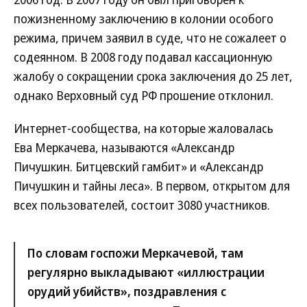
пожизненному заключению в колонии особого
режима, причем заявил в суде, что не сожалеет о
содеянном. В 2008 году подавал кассационную
жалобу о сокращении срока заключения до 25 лет,
однако Верховный суд РФ прошение отклонил.
Интернет-сообщества, на которые жаловалась
Ева Меркачева, называются «Александр
Пичушкин. Битцевский гамбит» и «Александр
Пичушкин и тайны леса». В первом, открытом для
всех пользователей, состоит 3080 участников.
По словам госпожи Меркачевой, там
регулярно выкладывают «иллюстрации
орудий убийств», поздравления с