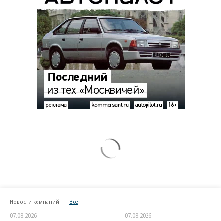
Новости компаний
Все