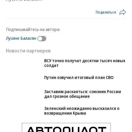
Поделиться
Подписывайтесь на автора:
Лусине Баласян
Новости партнеров
ВСУ точно получат десятки тысяч новых
солдат
Путин озвучил итоговый план СВО
Заставим раскаяться: союзник России
дал грозное обещание
Зеленский неожиданно высказался о
возвращении Крыма