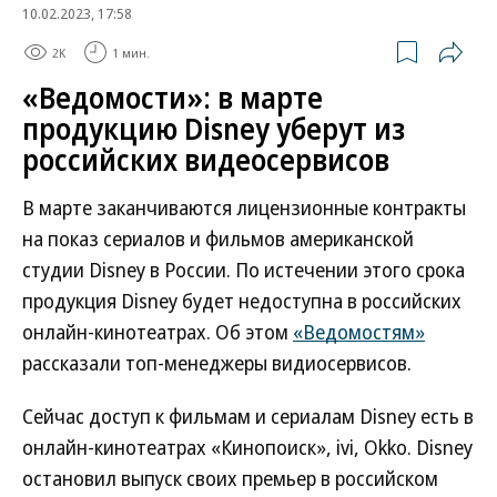
10.02.2023, 17:58
2K
1 мин.
«Ведомости»: в марте
продукцию Disney уберут из
российских видеосервисов
В марте заканчиваются лицензионные контракты
на показ сериалов и фильмов американской
студии Disney в России. По истечении этого срока
продукция Disney будет недоступна в российских
онлайн-кинотеатрах. Об этом
«Ведомостям»
рассказали топ-менеджеры видиосервисов.
Сейчас доступ к фильмам и сериалам Disney есть в
онлайн-кинотеатрах «Кинопоиск», ivi, Okko. Disney
остановил выпуск своих премьер в российском