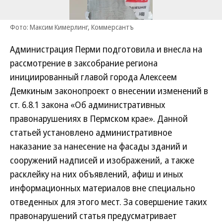
Фото: Максим Кимерлинг, Коммерсантъ
Администрация Перми подготовила и внесла на
рассмотрение в заксобрание региона
инициированный главой города Алексеем
Демкиным законопроект о внесении изменений в
ст. 6.8.1 закона «Об административных
правонарушениях в Пермском крае». Данной
статьей установлено административное
наказание за нанесение на фасады зданий и
сооружений надписей и изображений, а также
расклейку на них объявлений, афиш и иных
информационных материалов вне специально
отведенных для этого мест. За совершение таких
правонарушений статья предусматривает