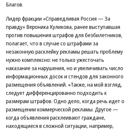
Благов.
Лидер фракции «Справедливая Россия — За
правду» Вероника Куликова, ранее выступавшая
против повышения штрафов для безбилетников,
полагает, что в случае со штрафами за
незаконную расклейку рекламы решать проблему
нужно комплексно: не только ужесточать
наказание за нарушения, но и увеличивать число
информационных досок и стендов для законного
размещения объявлений. «Также, на мой взгляд,
следует дифференцированно подходить к
размерам штрафов. Одно дело, когда речь идет о
размещении коммерческой рекламы. Другое —
когда объявления расклеивают граждане,
находящиеся в сложной ситуации, например,