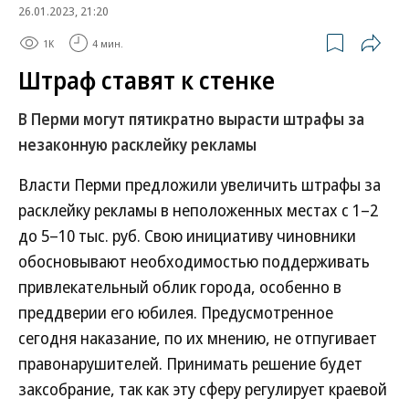
26.01.2023, 21:20
1K
4 мин.
Штраф ставят к стенке
В Перми могут пятикратно вырасти штрафы за
незаконную расклейку рекламы
Власти Перми предложили увеличить штрафы за
расклейку рекламы в неположенных местах с 1–2
до 5–10 тыс. руб. Свою инициативу чиновники
обосновывают необходимостью поддерживать
привлекательный облик города, особенно в
преддверии его юбилея. Предусмотренное
сегодня наказание, по их мнению, не отпугивает
правонарушителей. Принимать решение будет
заксобрание, так как эту сферу регулирует краевой