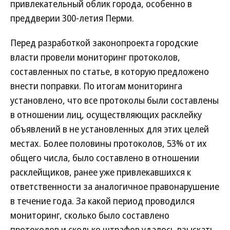
привлекательный облик города, особенно в
преддверии 300-летия Перми.
Перед разработкой законопроекта городские
власти провели мониторинг протоколов,
составленных по статье, в которую предложено
внести поправки. По итогам мониторинга
установлено, что все протоколы были составлены
в отношении лиц, осуществляющих расклейку
объявлений в не установленных для этих целей
местах. Более половины протоколов, 53% от их
общего числа, было составлено в отношении
расклейщиков, ранее уже привлекавшихся к
ответственности за аналогичное правонарушение
в течение года. За какой период проводился
мониторинг, сколько было составлено
протоколов и сколько штрафов удалось взыскать