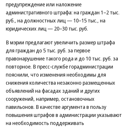
предупреждение или наложение
административного штрафа: на граждан 1–2 тыс.
руб., на должностных лиц — 10–15 тыс., на
юридических лиц — 20–30 тыс. руб.
В мэрии предлагают увеличить размер штрафа
для граждан до 5 тыс. руб. за первое
правонарушение такого рода и до 10 тыс. руб. за
повторное. В пресс-службе горадминистрации
пояснили, что изменения необходимы для
снижения количества незаконно размещенных
объявлений на фасадах зданий и других
сооружений, например, остановочных
павильонов. В качестве аргумента в пользу
повышения штрафов в администрации указывают
на необходимость поддерживать