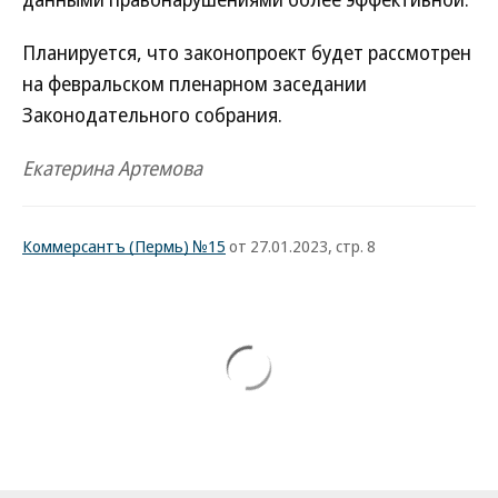
Планируется, что законопроект будет рассмотрен
на февральском пленарном заседании
Законодательного собрания.
Екатерина Артемова
Коммерсантъ (Пермь) №15
от 27.01.2023, стр. 8