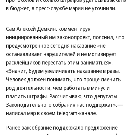
в бюджет, в пресс-службе мэрии не уточнили.
Сам Алексей Демкин, комментируя
инициированный им законопроект, пояснил, что
предусмотренное сегодня наказание «не
останавливает нарушителей и не мотивирует
расклейщиков перестать этим заниматься».
«Значит, будем увеличивать наказание в разы.
Человек должен понимать, что проще сменить
род деятельности, чем работать в минус и
платить штрафы. Рассчитываю, что депутаты
Законодательного собрания нас поддержат»,—
написал мэр в своем telegram-канале.
Ранее заксобрание поддержало предложение