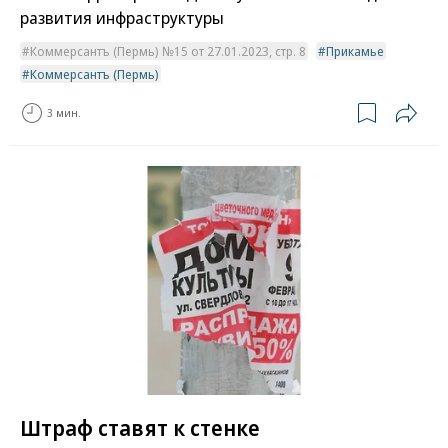
развития инфраструктуры
Коммерсантъ (Пермь) №15 от 27.01.2023, стр. 8
Прикамье
Коммерсантъ (Пермь)
3 мин.
Штраф ставят к стенке