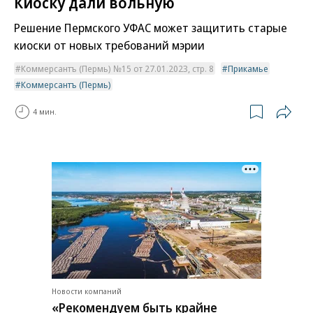
Киоску дали вольную
Решение Пермского УФАС может защитить старые
киоски от новых требований мэрии
Коммерсантъ (Пермь) №15 от 27.01.2023, стр. 8
Прикамье
Коммерсантъ (Пермь)
4 мин.
Новости компаний
«Рекомендуем быть крайне