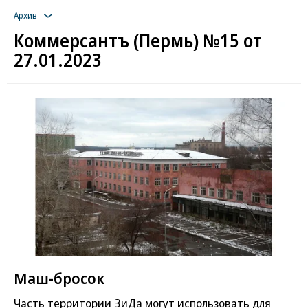
Архив
Коммерсантъ (Пермь) №15 от
27.01.2023
Маш-бросок
Часть территории ЗиДа могут использовать для