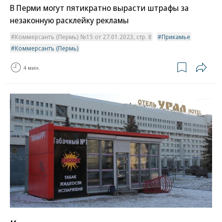
В Перми могут пятикратно вырасти штрафы за
незаконную расклейку рекламы
Коммерсантъ (Пермь) №15 от 27.01.2023, стр. 8
Прикамье
Коммерсантъ (Пермь)
4 мин.