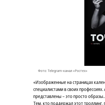
Фото: Telegram-канал «Ростех»
«Изображенные на страницах кален
специалистами в своих профессиях.
представлены – это просто образы...
Тем, кто поддержал этот троллинг,