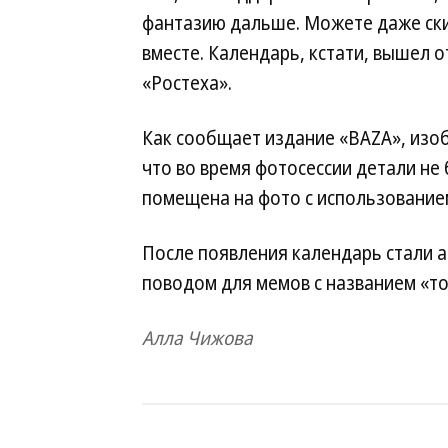
фантазию дальше. Можете даже ск
вместе. Календарь, кстати, вышел
«Ростеха».
Как сообщает издание «BAZA», изо
что во время фотосессии детали не
помещена на фото с использовани
После появления календарь стали а
поводом для мемов с названием «то
Алла Чижова