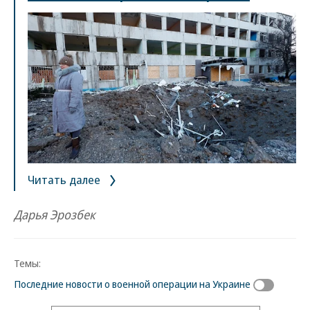
Читать далее
Дарья Эрозбек
Темы:
Последние новости о военной операции на Украине