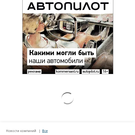
Новости компаний
Все