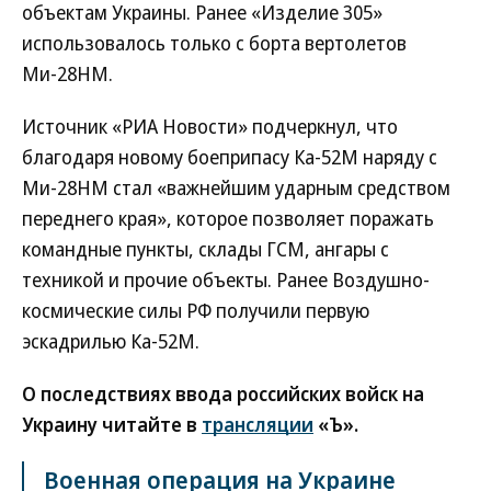
объектам Украины. Ранее «Изделие 305»
использовалось только с борта вертолетов
Ми-28НМ.
Источник «РИА Новости» подчеркнул, что
благодаря новому боеприпасу Ка-52М наряду с
Ми-28НМ стал «важнейшим ударным средством
переднего края», которое позволяет поражать
командные пункты, склады ГСМ, ангары с
техникой и прочие объекты. Ранее Воздушно-
космические силы РФ получили первую
эскадрилью Ка-52М.
О последствиях ввода российских войск на
Украину читайте в
трансляции
«Ъ».
Военная операция на Украине