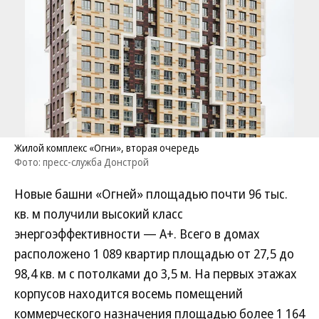
Жилой комплекс «Огни», вторая очередь
Фото: пресс-служба Донстрой
Новые башни «Огней» площадью почти 96 тыс.
кв. м получили высокий класс
энергоэффективности — А+. Всего в домах
расположено 1 089 квартир площадью от 27,5 до
98,4 кв. м с потолками до 3,5 м. На первых этажах
корпусов находится восемь помещений
коммерческого назначения площадью более 1 164