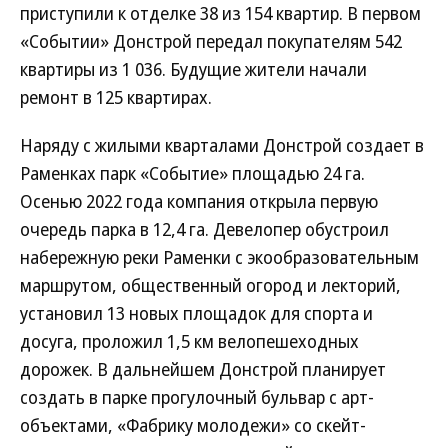
приступили к отделке 38 из 154 квартир. В первом
«Событии» Донстрой передал покупателям 542
квартиры из 1 036. Будущие жители начали
ремонт в 125 квартирах.
Наряду с жилыми кварталами Донстрой создает в
Раменках парк «Событие» площадью 24 га.
Осенью 2022 года компания открыла первую
очередь парка в 12,4 га. Девелопер обустроил
набережную реки Раменки с экообразовательным
маршрутом, общественный огород и лекторий,
установил 13 новых площадок для спорта и
досуга, проложил 1,5 км велопешеходных
дорожек. В дальнейшем Донстрой планирует
создать в парке прогулочный бульвар с арт-
объектами, «Фабрику молодежи» со скейт-