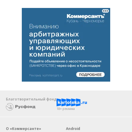
Благотворительный фонд
18+ реклама
О «Коммерсанте»
Android