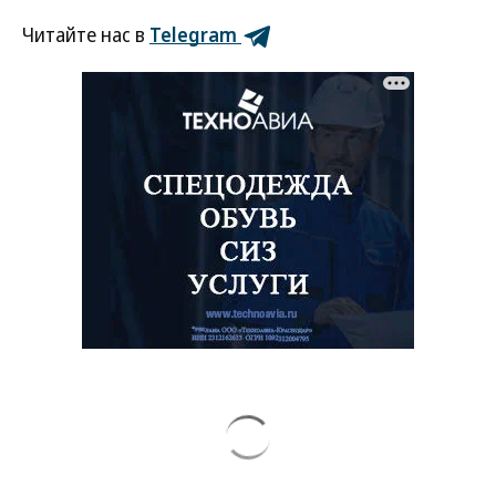
Читайте нас в
Telegram