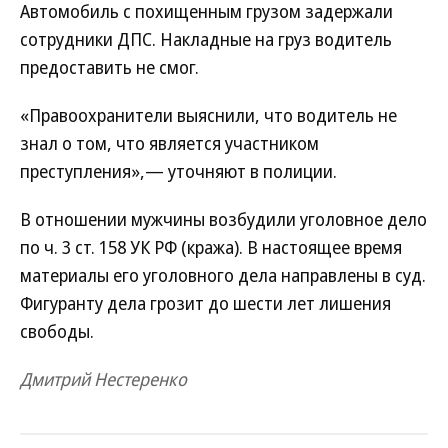
Автомобиль с похищенным грузом задержали
сотрудники ДПС. Накладные на груз водитель
предоставить не смог.
«Правоохранители выяснили, что водитель не
знал о том, что является участником
преступления»,— уточняют в полиции.
В отношении мужчины возбудили уголовное дело
по ч. 3 ст. 158 УК РФ (кража). В настоящее время
материалы его уголовного дела направлены в суд.
Фигуранту дела грозит до шести лет лишения
свободы.
Дмитрий Нестеренко