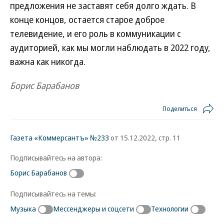
предложения не заставят себя долго ждать. В
конце концов, остается старое доброе
телевидение, и его роль в коммуникации с
аудиторией, как мы могли наблюдать в 2022 году,
важна как никогда.
Борис Барабанов
Поделиться
Газета «Коммерсантъ» №233
от 15.12.2022, стр. 11
Подписывайтесь на автора:
Борис Барабанов
Подписывайтесь на темы:
Музыка
Мессенджеры и соцсети
Технологии