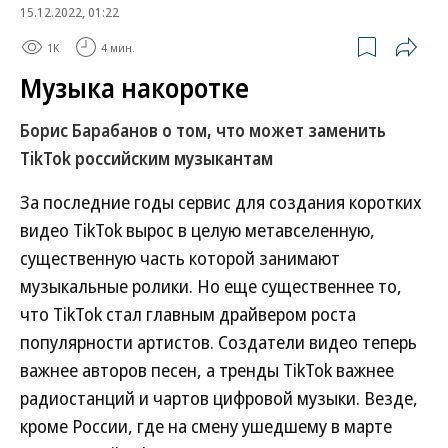
15.12.2022, 01:22
1K
4 мин.
Музыка накоротке
Борис Барабанов о том, что может заменить
TikTok российским музыкантам
За последние годы сервис для создания коротких
видео TikTok вырос в целую метавселенную,
существенную часть которой занимают
музыкальные ролики. Но еще существеннее то,
что TikTok стал главным драйвером роста
популярности артистов. Создатели видео теперь
важнее авторов песен, а тренды TikTok важнее
радиостанций и чартов цифровой музыки. Везде,
кроме России, где на смену ушедшему в марте