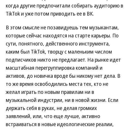
когда другие предпочитали собирать аудиторию в
TikTok и уже потом приводить ее в ВК.
В этом смысле не позавидуешь тем музыкантам,
которые сейчас находятся на старте карьеры. По
сути, понятного, действенного инструмента,
каким был TikTok, творцу с маленьким числом
подписчиков никто не предлагает. На рынке идет
масштабная перегруппировка компаний и
активов, до новичка вроде бы никому нет дела. В
то же время освободились места тех, кто не
желал играть по новым правилам ни в
музыкальной индустрии, ни в новой жизни. Если
держать себя в руках, не делая громких
заявлений, или, что еще лучше, активно
встраиваться в новые идеологические реалии,