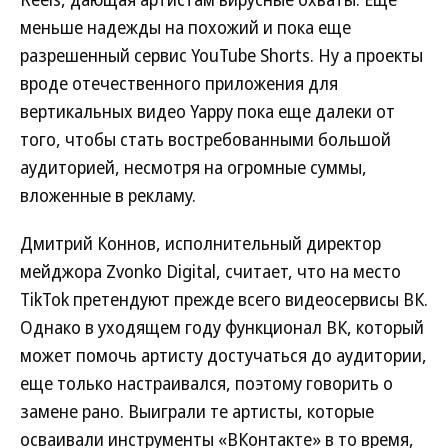
меньше надежды на похожий и пока еще
разрешенный сервис YouTube Shorts. Ну а проекты
вроде отечественного приложения для
вертикальных видео Yappy пока еще далеки от
того, чтобы стать востребованными большой
аудиторией, несмотря на огромные суммы,
вложенные в рекламу.
Дмитрий Коннов, исполнительный директор
мейджора Zvonko Digital, считает, что на место
TikTok претендуют прежде всего видеосервисы ВК.
Однако в уходящем году функционал ВК, который
может помочь артисту достучаться до аудитории,
еще только настраивался, поэтому говорить о
замене рано. Выиграли те артисты, которые
осваивали инструменты «ВКонтакте» в то время,