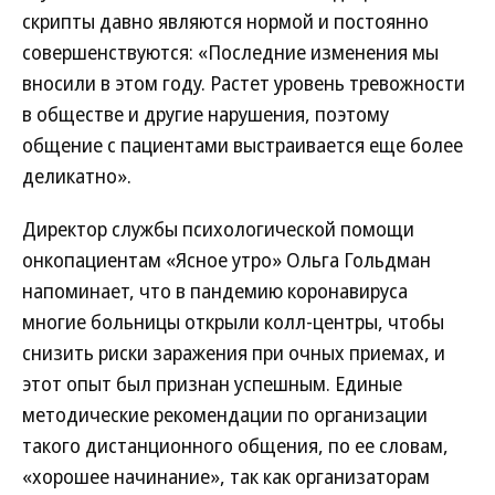
скрипты давно являются нормой и постоянно
совершенствуются: «Последние изменения мы
вносили в этом году. Растет уровень тревожности
в обществе и другие нарушения, поэтому
общение с пациентами выстраивается еще более
деликатно».
Директор службы психологической помощи
онкопациентам «Ясное утро» Ольга Гольдман
напоминает, что в пандемию коронавируса
многие больницы открыли колл-центры, чтобы
снизить риски заражения при очных приемах, и
этот опыт был признан успешным. Единые
методические рекомендации по организации
такого дистанционного общения, по ее словам,
«хорошее начинание», так как организаторам