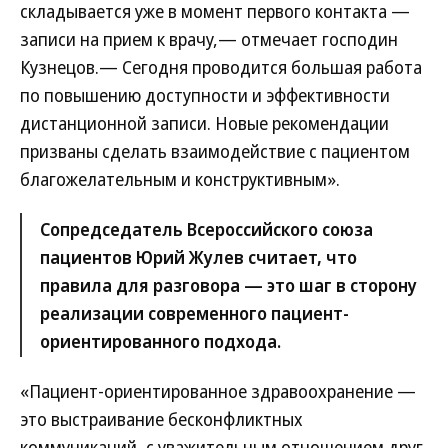
складывается уже в момент первого контакта —
записи на прием к врачу,— отмечает господин
Кузнецов.— Сегодня проводится большая работа
по повышению доступности и эффективности
дистанционной записи. Новые рекомендации
призваны сделать взаимодействие с пациентом
благожелательным и конструктивным».
Сопредседатель Всероссийского союза
пациентов Юрий Жулев считает, что
правила для разговора — это шаг в сторону
реализации современного пациент-
ориентированного подхода.
«Пациент-ориентированное здравоохранение —
это выстраивание бесконфликтных
коммуникаций, с уважительным отношением друг