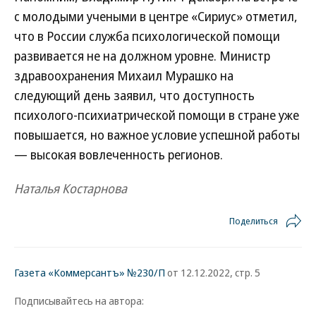
с молодыми учеными в центре «Сириус» отметил,
что в России служба психологической помощи
развивается не на должном уровне. Министр
здравоохранения Михаил Мурашко на
следующий день заявил, что доступность
психолого-психиатрической помощи в стране уже
повышается, но важное условие успешной работы
— высокая вовлеченность регионов.
Наталья Костарнова
Поделиться
Газета «Коммерсантъ» №230/П
от 12.12.2022, стр. 5
Подписывайтесь на автора: