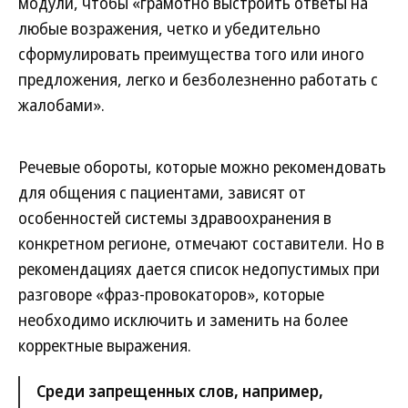
модули, чтобы «грамотно выстроить ответы на
любые возражения, четко и убедительно
сформулировать преимущества того или иного
предложения, легко и безболезненно работать с
жалобами».
Речевые обороты, которые можно рекомендовать
для общения с пациентами, зависят от
особенностей системы здравоохранения в
конкретном регионе, отмечают составители. Но в
рекомендациях дается список недопустимых при
разговоре «фраз-провокаторов», которые
необходимо исключить и заменить на более
корректные выражения.
Среди запрещенных слов, например,