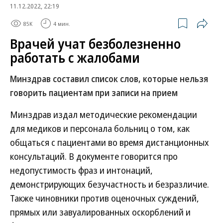
11.12.2022, 22:19
85K
4 мин.
Врачей учат безболезненно
работать с жалобами
Минздрав составил список слов, которые нельзя
говорить пациентам при записи на прием
Минздрав издал методические рекомендации
для медиков и персонала больниц о том, как
общаться с пациентами во время дистанционных
консультаций. В документе говорится про
недопустимость фраз и интонаций,
демонстрирующих безучастность и безразличие.
Также чиновники против оценочных суждений,
прямых или завуалированных оскорблений и