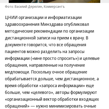
Фото: Василий Дерюгин, Коммерсантъ
ЦНИИ организации и информатизации
здравоохранения Минздрава опубликовал
методические рекомендации по организации
дистанционной записи на прием к врачу. В
документе говорится, что все обращения
пациентов можно разделить на запросы
информации («мне просто спросить») и целевые
обращения, направленные на получение
медпомощи. Поскольку очное обращение
обрабатывается дольше, чем дистанционное, а
время обработки «запроса информации» еще
больше, чем «целевого», авторы формулируют
«организационный вектор обработки входящих
обращений» — нужно минимизировать очные