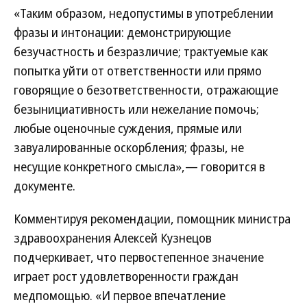
«Таким образом, недопустимы в употреблении
фразы и интонации: демонстрирующие
безучастность и безразличие; трактуемые как
попытка уйти от ответственности или прямо
говорящие о безответственности, отражающие
безынициативность или нежелание помочь;
любые оценочные суждения, прямые или
завуалированные оскорбления; фразы, не
несущие конкретного смысла»,— говорится в
документе.
Комментируя рекомендации, помощник министра
здравоохранения Алексей Кузнецов
подчеркивает, что первостепенное значение
играет рост удовлетворенности граждан
медпомощью. «И первое впечатление