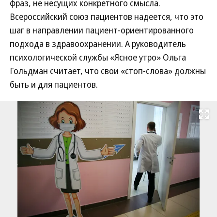
фраз, не несущих конкретного смысла.
Всероссийский союз пациентов надеется, что это
шаг в направлении пациент-ориентированного
подхода в здравоохранении. А руководитель
психологической службы «Ясное утро» Ольга
Гольдман считает, что свои «стоп-слова» должны
быть и для пациентов.
Развернуть на