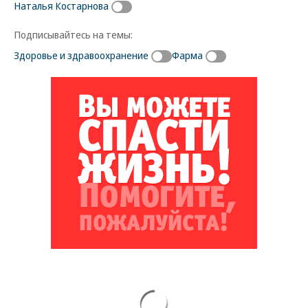
Наталья Костарнова
Подписывайтесь на темы:
Здоровье и здравоохранение
Фарма