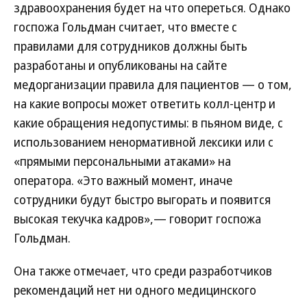
здравоохранения будет на что опереться. Однако
госпожа Гольдман считает, что вместе с
правилами для сотрудников должны быть
разработаны и опубликованы на сайте
медорганизации правила для пациентов — о том,
на какие вопросы может ответить колл-центр и
какие обращения недопустимы: в пьяном виде, с
использованием ненормативной лексики или с
«прямыми персональными атаками» на
оператора. «Это важный момент, иначе
сотрудники будут быстро выгорать и появится
высокая текучка кадров»,— говорит госпожа
Гольдман.
Она также отмечает, что среди разработчиков
рекомендаций нет ни одного медицинского