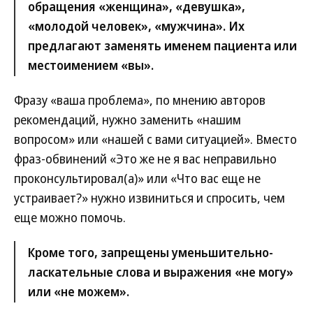
обращения «женщина», «девушка»,
«молодой человек», «мужчина». Их
предлагают заменять именем пациента или
местоимением «вы».
Фразу «ваша проблема», по мнению авторов
рекомендаций, нужно заменить «нашим
вопросом» или «нашей с вами ситуацией». Вместо
фраз-обвинений «Это же не я вас неправильно
проконсультировал(а)» или «Что вас еще не
устраивает?» нужно извиниться и спросить, чем
еще можно помочь.
Кроме того, запрещены уменьшительно-
ласкательные слова и выражения «не могу»
или «не можем».