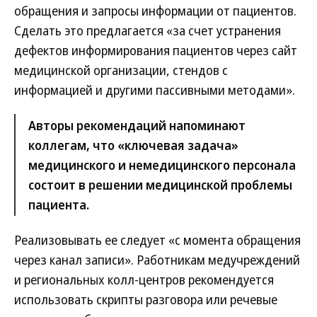
обращения и запросы информации от пациентов.
Сделать это предлагается «за счет устранения
дефектов информирования пациентов через сайт
медицинской организации, стендов с
информацией и другими пассивными методами».
Авторы рекомендаций напоминают
коллегам, что «ключевая задача»
медицинского и немедицинского персонала
состоит в решении медицинской проблемы
пациента.
Реализовывать ее следует «с момента обращения
через канал записи». Работникам медучреждений
и региональных колл-центров рекомендуется
использовать скрипты разговора или речевые