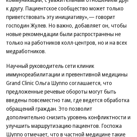
к другу. Пациентское сообщество может только
приветствовать эту инициативу»,— говорит
господин Жулев. Но важно, добавляет он, чтобы
новые рекомендации были распространены не
только на работников колл-центров, но и на всех
медработников.
Научный руководитель сети клиник
иммунореабилитации и превентивной медицины
Grand Clinic Ольга Шуппо соглашается, что
предложенные речевые обороты могут быть
введены повсеместно там, где ведется обработка
обращений граждан. Это позволит
дополнительно снизить уровень конфликтности и
улучшить маршрутизацию пациентов. Госпожа
Шуппо отмечает, что в частной медицине такие