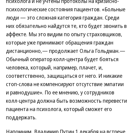
психолога и не учтены протоколы на кризисно-
психологические состояния пациентов. «Больные
люди — это сложная категория граждан. Среди
них обязательно найдутся те, кто будет звонить в
аффекте. Мы это видим по опыту страховщиков,
которые уже принимают обращения граждан
дистанционно,— продолжает Ольга Гольдман.—
Обычный оператор колл-центра будет бояться
человека, который, например, плачет, и,
соответственно, защищаться от него. И никакие
стоп-слова не компенсируют отсутствие эмпатии
и равнодушие». По ее мнению, у сотрудников
колл-центра должна быть возможность перевести
пациента на психолога, который сможет его
поддержать.
Напомним, Владимир Путин 1 декабря на встрече