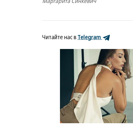
Маргарита Синкевич
Читайте нас в
Telegram