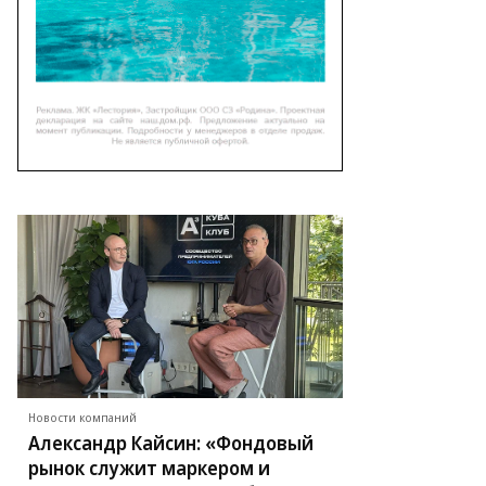
Новости компаний
Александр Кайсин: «Фондовый
рынок служит маркером и