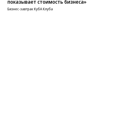
показывает стоимость бизнеса»
Бизнес-завтрак КубА Клуба