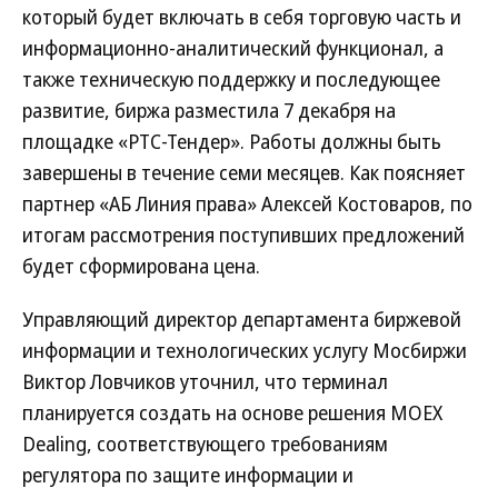
который будет включать в себя торговую часть и
информационно-аналитический функционал, а
также техническую поддержку и последующее
развитие, биржа разместила 7 декабря на
площадке «РТС-Тендер». Работы должны быть
завершены в течение семи месяцев. Как поясняет
партнер «АБ Линия права» Алексей Костоваров, по
итогам рассмотрения поступивших предложений
будет сформирована цена.
Управляющий директор департамента биржевой
информации и технологических услугу Мосбиржи
Виктор Ловчиков уточнил, что терминал
планируется создать на основе решения MOEX
Dealing, соответствующего требованиям
регулятора по защите информации и