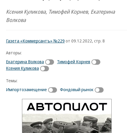
Ксения Куликова, Тимофей Корнев, Екатерина
Волкова
Газета «Коммерсантъ» №229
от 09.12.2022, стр. 8
Авторы:
Екатерина Волкова
Тимофей Корнев
Ксения Куликова
Темы:
Импортозамещение
Фондовый рынок