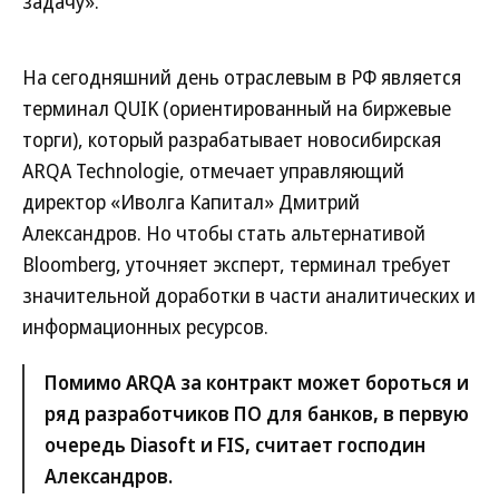
задачу».
На сегодняшний день отраслевым в РФ является
терминал QUIK (ориентированный на биржевые
торги), который разрабатывает новосибирская
ARQA Technologie, отмечает управляющий
директор «Иволга Капитал» Дмитрий
Александров. Но чтобы стать альтернативой
Bloomberg, уточняет эксперт, терминал требует
значительной доработки в части аналитических и
информационных ресурсов.
Помимо ARQA за контракт может бороться и
ряд разработчиков ПО для банков, в первую
очередь Diasoft и FIS, считает господин
Александров.