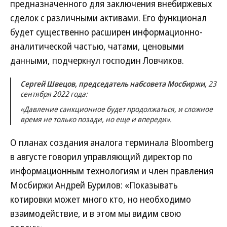
предназначенного для заключения внебиржевых
сделок с различными активами. Его функционал
будет существенно расширен информационно-
аналитической частью, чатами, ценовыми
данными, подчеркнул господин Ловчиков.
Сергей Швецов, председатель набсовета Мосбиржи,
23
сентября 2022 года:
«Давление санкционное будет продолжаться, и сложное
время не только позади, но еще и впереди».
О планах создания аналога терминала Bloomberg
в августе говорил управляющий директор по
информационным технологиям и член правления
Мосбиржи Андрей Бурилов: «Показывать
котировки может много кто, но необходимо
взаимодействие, и в этом мы видим свою