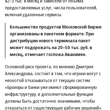
$2–3 тыс. в месяц и зависели от объема
предоставляемых услуг, числа пользователей,
включая удаленные сервисы.
Большинство продуктов Московской биржи
организованы в пакетном формате. При
дистрибуции нового терминала пакет
может подорожать на 20–50 тыс. руб. в
месяц, отмечает госпожа Авакимян.
Основной риск проекта, по мнению Дмитрия
Александрова, состоит в том, что игроки могут с
неохотой отказываться от текущих систем:
«Брокеры и банки уже имеют сформированную
инфраструктуру, и дополнительные функции
должны быть достаточно значимыми, чтобы
отказаться от существующих рабочих решений».