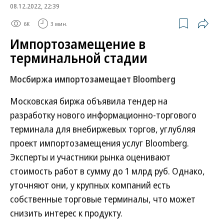
08.12.2022, 22:39
6K
3 мин.
Импортозамещение в
терминальной стадии
Мосбиржа импортозамещает Bloomberg
Московская биржа объявила тендер на
разработку нового информационно-торгового
терминала для внебиржевых торгов, углубляя
проект импортозамещения услуг Bloomberg.
Эксперты и участники рынка оценивают
стоимость работ в сумму до 1 млрд руб. Однако,
уточняют они, у крупных компаний есть
собственные торговые терминалы, что может
снизить интерес к продукту.