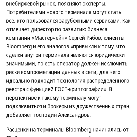
внебиржевой рынок, поясняют эксперты.
Потребителями нового терминала могут стать
все, кто пользовался зарубежными сервисами. Как
отмечает директор по развитию бизнеса
компании «Мастерчейн» Сергей Рябов, клиенты
Bloomberg и его аналогов «привыкли к тому, что
сделки внутри терминала являются юридически
значимыми, то есть оператор должен исключить
риски компрометации данных в сети, для чего
идеально подходит технология распределенного
реестра с функцией ГОСТ-криптографии». В
перспективе к такому терминалу могут
подключиться и брокеры из дружественных стран,
добавляет господин Александров.
Расценки на терминалы Bloomberg начинались от