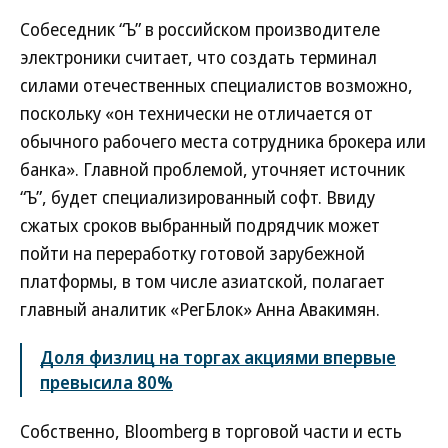
Собеседник “Ъ” в российском производителе
электроники считает, что создать терминал
силами отечественных специалистов возможно,
поскольку «он технически не отличается от
обычного рабочего места сотрудника брокера или
банка». Главной проблемой, уточняет источник
“Ъ”, будет специализированный софт. Ввиду
сжатых сроков выбранный подрядчик может
пойти на переработку готовой зарубежной
платформы, в том числе азиатской, полагает
главный аналитик «РегБлок» Анна Авакимян.
Доля физлиц на торгах акциями впервые
превысила 80%
Собственно, Bloomberg в торговой части и есть