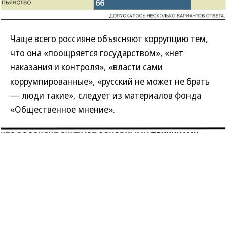
Чаще всего россияне объясняют коррупцию тем,
что она «поощряется государством», «нет
наказания и контроля», «власти сами
коррумпированные», «русский не может не брать
— люди такие», следует из материалов фонда
«Общественное мнение».
Развернуть на