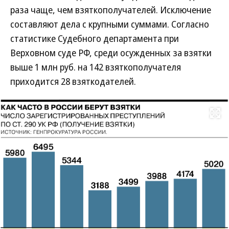
раза чаще, чем взяткополучателей. Исключение
составляют дела с крупными суммами. Согласно
статистике Судебного департамента при
Верховном суде РФ, среди осужденных за взятки
выше 1 млн руб. на 142 взяткополучателя
приходится 28 взяткодателей.
Развернуть на