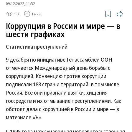
09.12.2022, 11:32
55K
1 мин.
Коррупция в России и мире — в
шести графиках
Статистика преступлений
9 декабря по инициативе Генассамблеи ООН
отмечается Международный день борьбы с
коррупцией. Конвенцию против коррупции
подписали 188 стран и территорий, в том числе
Россия. Все они признали взятки, хищения
госсредств и их отмывание преступлениями. Как
обстоят дела с коррупцией в России и мире — в
материале «Ъ».
С 1995 года международная неправительственная