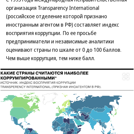
организация Transparency International
(российское отделение которой признано
иностранным агентом в РФ) составляет индекс
восприятия коррупции. По ее просьбе
предприниматели и независимые аналитики
оценивают страны по шкале от 0 до 100 баллов.
Чем выше коррупция, тем ниже балл.
Развернуть на