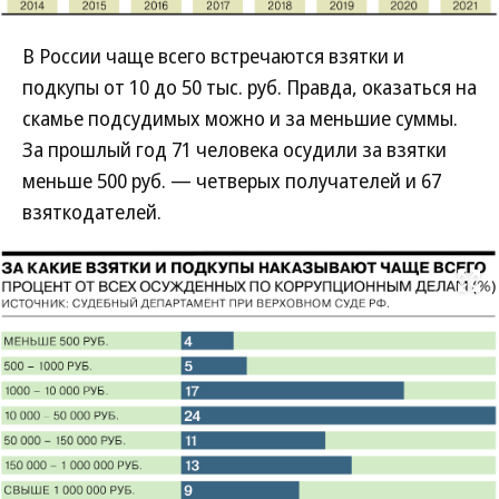
В России чаще всего встречаются взятки и
подкупы от 10 до 50 тыс. руб. Правда, оказаться на
скамье подсудимых можно и за меньшие суммы.
За прошлый год 71 человека осудили за взятки
меньше 500 руб. — четверых получателей и 67
взяткодателей.
Развернуть на