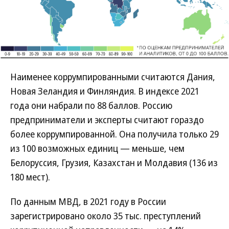
Наименее коррумпированными считаются Дания,
Новая Зеландия и Финляндия. В индексе 2021
года они набрали по 88 баллов. Россию
предприниматели и эксперты считают гораздо
более коррумпированной. Она получила только 29
из 100 возможных единиц — меньше, чем
Белоруссия, Грузия, Казахстан и Молдавия (136 из
180 мест).
По данным МВД, в 2021 году в России
зарегистрировано около 35 тыс. преступлений