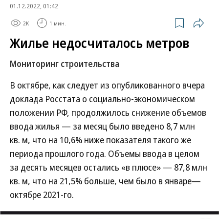
01.12.2022, 01:42
2K
1 мин.
Жилье недосчиталось метров
Мониторинг строительства
В октябре, как следует из опубликованного вчера
доклада Росстата о социально-экономическом
положении РФ, продолжилось снижение объемов
ввода жилья — за месяц было введено 8,7 млн
кв. м, что на 10,6% ниже показателя такого же
периода прошлого года. Объемы ввода в целом
за десять месяцев остались «в плюсе» — 87,8 млн
кв. м, что на 21,5% больше, чем было в январе—
октябре 2021-го.