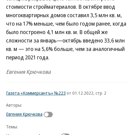
стоимости стройматериалов. В октябре ввод
многоквартирных домов составил 3,5 млн кв. м,
что на 17% меньше, чем было годом ранее, когда
было построено 4,1 млн кв. м. В общей же
сложности за январь—октябрь введено 33,6 млн
кв. м — это на 5,6% больше, чем за аналогичный
период 2021 года.
Евгения Крючкова
Газета «Коммерсантъ» №223
от 01.12.2022, стр. 2
Авторы:
Евгения Крючкова
Темы: