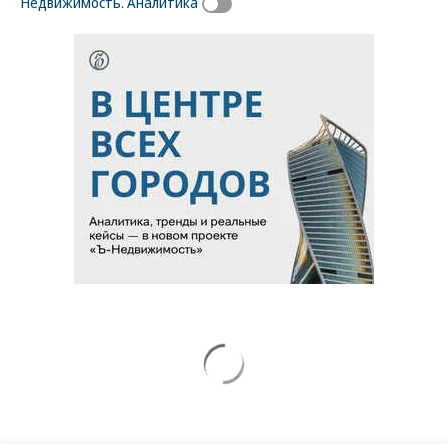
Недвижимость. Аналитика