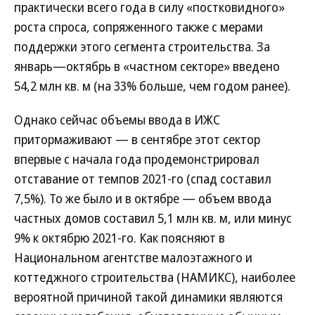
практически всего года в силу «постковидного»
роста спроса, сопряженного также с мерами
поддержки этого сегмента строительства. За
январь—октябрь в «частном секторе» введено
54,2 млн кв. м (на 33% больше, чем годом ранее).
Однако сейчас объемы ввода в ИЖС
притормаживают — в сентябре этот сектор
впервые с начала года продемонстрировал
отставание от темпов 2021-го (спад составил
7,5%). То же было и в октябре — объем ввода
частных домов составил 5,1 млн кв. м, или минус
9% к октябрю 2021-го. Как поясняют в
Национальном агентстве малоэтажного и
коттеджного строительства (НАМИКС), наиболее
вероятной причиной такой динамики являются