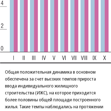
Общая положительная динамика в основном
обеспечена за счет высоких темпов прироста
ввода индивидуального жилищного
строительства (ИЖС), на которое приходится
более половины общей площади построенного
жилья. Такие темпы наблюдались на протяжении