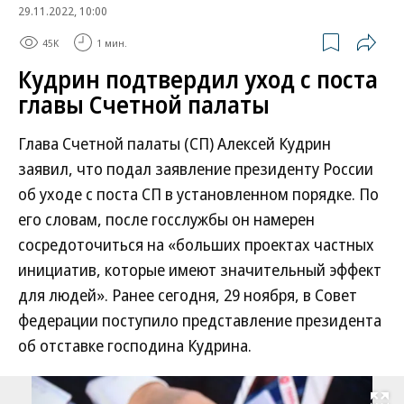
29.11.2022, 10:00
45K
1 мин.
Кудрин подтвердил уход с поста
главы Счетной палаты
Глава Счетной палаты (СП) Алексей Кудрин
заявил, что подал заявление президенту России
об уходе с поста СП в установленном порядке. По
его словам, после госслужбы он намерен
сосредоточиться на «больших проектах частных
инициатив, которые имеют значительный эффект
для людей». Ранее сегодня, 29 ноября, в Совет
федерации поступило представление президента
об отставке господина Кудрина.