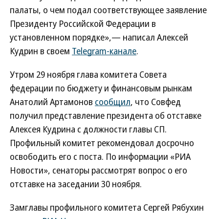
палаты, о чем подал соответствующее заявление
Президенту Российской Федерации в
установленном порядке»,— написал Алексей
Кудрин в своем
Telegram-канале
.
Утром 29 ноября глава комитета Совета
федерации по бюджету и финансовым рынкам
Анатолий Артамонов
сообщил
, что Совфед
получил представление президента об отставке
Алексея Кудрина с должности главы СП.
Профильный комитет рекомендовал досрочно
освободить его с поста. По информации «РИА
Новости», сенаторы рассмотрят вопрос о его
отставке на заседании 30 ноября.
Замглавы профильного комитета Сергей Рябухин