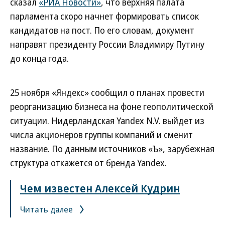
сказал
«РИА Новости»
, что верхняя палата
парламента скоро начнет формировать список
кандидатов на пост. По его словам, документ
направят президенту России Владимиру Путину
до конца года.
25 ноября «Яндекс» сообщил о планах провести
реорганизацию бизнеса на фоне геополитической
ситуации. Нидерландская Yandex N.V. выйдет из
числа акционеров группы компаний и сменит
название. По данным источников «Ъ», зарубежная
структура откажется от бренда Yandex.
Чем известен Алексей Кудрин
Читать далее