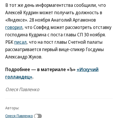
В тот же день информагентства сообщили, что
Алексей Кудрин может получить должность в
«Яндексе». 28 ноября Анатолий Артамонов
говорил
, что Совфед может рассмотреть отставку
господина Кудрина с поста главы СП 30 ноября.
РБК
писал
, что на пост главы Счетной палаты
рассматривается первый вице-спикер Госдумы
Александр Жуков.
Подробнее — в материале «Ъ»
«Искучий
голландец»
.
Олеся Павленко
Авторы:
Олеся Павленко