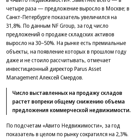
четыре раза — предложение выросло в Москве; в
Санкт-Петербурге показатель увеличился на
31,8%. По данным NF Group, за год число
предложений о продаже складских активов
выросло на 30–50%. На рынке есть премиальные
объекты, на появление которых в прошлом году
даже и не стоило рассчитывать, отмечает
инвестиционный директор Parus Asset
Management Алексей Смердов.
Число выставленных на продажу складов
растет вопреки общему снижению объема
предложения коммерческой недвижимости.
По подсчетам «Авито Недвижимости», за год
показатель в целом по рынку сократился на 2,3%.