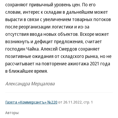
сохраняют привычный уровень цен. По его
словам, интерес к складам в дальнейшем может
вырасти в связи с увеличением товарных потоков
после реорганизации логистики и из-за
отсутствия ввода новых объектов. Вскоре может
возникнуть и дефицит предложения, считает
господин Чайка. Алексей Смердов сохраняет
позитивные ожидания от складского рынка, но не
рассчитывает на повторение ажиотажа 2021 года
в ближайшее время.
Александра Мерцалова
Газета «Коммерсантъ» №220
от 26.11.2022, стр. 1
Авторы: