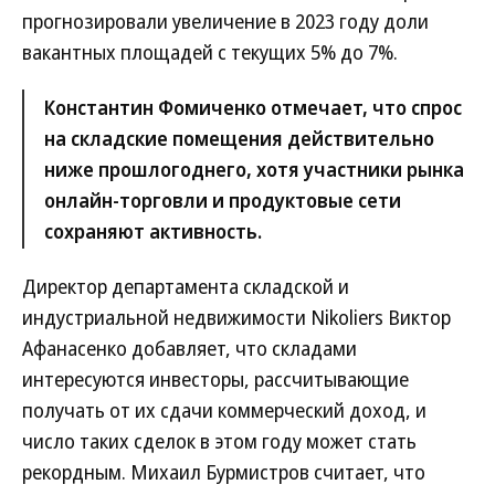
прогнозировали увеличение в 2023 году доли
вакантных площадей с текущих 5% до 7%.
Константин Фомиченко отмечает, что спрос
на складские помещения действительно
ниже прошлогоднего, хотя участники рынка
онлайн-торговли и продуктовые сети
сохраняют активность.
Директор департамента складской и
индустриальной недвижимости Nikoliers Виктор
Афанасенко добавляет, что складами
интересуются инвесторы, рассчитывающие
получать от их сдачи коммерческий доход, и
число таких сделок в этом году может стать
рекордным. Михаил Бурмистров считает, что