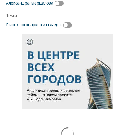
Александра Мерцалова
Темы:
Рынок логопарков и складов