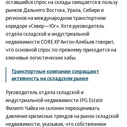
оставшийся спрос на склады смещается в пользу
рынков Дальнего Востока, Урала, Сибири и
регионов на международном транспортном
коридоре «Север—Юг». Хотя руководитель
отдела складской и индустриальной
недвижимости CORE.XP Антон Алябьев говорит,
что основной спрос по-прежнему приходится на
ключевые логистические хабы.
Транспортные компании сокращают
активность на складском рынке
Руководитель отдела складской и
индустриальной недвижимости IPG.Estate
Филипп Чайка не склонен переоценивать
давление кризисных трендов на рынок складской
недвижимости, указывая, что собственники