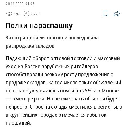
26.11.2022, 01:07
42K
2 мин.
Полки нараспашку
За сокращением торговли последовала
распродажа складов
Падающий оборот оптовой торговли и массовый
уход из России зарубежных ритейлеров
способствовали резкому росту предложения о
продаже складов. За год число таких объявлений
по стране увеличилось почти на 25%, а в Москве
— в четыре раза. Но реализовать объекты будет
непросто. Спрос на склады сместился в регионы, а
в крупнейших городах отмечается избыток
площадей.