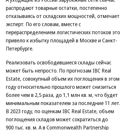
распродают товарные остатки, постепенно
отказываясь от складских мощностей, отмечает
эксперт. По его словам, вместе с
перераспределением логистических потоков это
привело к избытку площадей в Москве и Санкт-
Петербурге.
Реализовать освободившиеся склады сейчас
может быть непросто. По прогнозам IBC Real
Estate, совокупный объем их поглощения в этом
году относительно прошлого может снизиться
более чем в 2,5 раза, до 1,1 млн кв. м, что будет
минимальным показателем за последние 11 лет.
В 2023 году, по оценкам IBC Real Estate, объем
поглощения складов может сократиться до
900 тыс. кв. м. А в Commonwealth Partnership