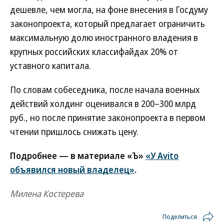
дешевле, чем могла, на фоне внесения в Госдуму
законопроекта, который предлагает ограничить
максимальную долю иностранного владения в
крупных российских классифайдах 20% от
уставного капитала.
По словам собеседника, после начала военных
действий холдинг оценивался в 200–300 млрд
руб., но после принятие законопроекта в первом
чтении пришлось снижать цену.
Подробнее — в материале «Ъ»
«У Avito
объявился новый владелец»
.
Милена Костерева
Поделиться