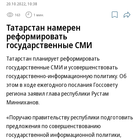
20.10.2022, 10:38
163
1 мин.
Татарстан намерен
реформировать
государственные СМИ
Татарстан планирует реформировать
государственные СМИ и усовершенствовать
государственно-информационную политику. Об
этом в ходе ежегодного послания Госсовету
региона заявил глава республики Рустам
Минниханов.
«Поручаю правительству республики подготовить
предложения по совершенствованию
государственной информационной политики,