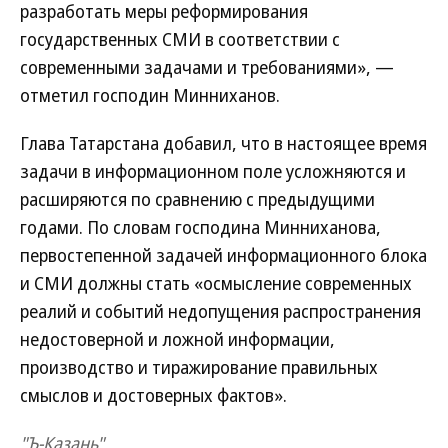
разработать меры реформирования
государственных СМИ в соответствии с
современными задачами и требованиями», —
отметил господин Минниханов.
Глава Татарстана добавил, что в настоящее время
задачи в информационном поле усложняются и
расширяются по сравнению с предыдущими
годами. По словам господина Минниханова,
первостепенной задачей информационного блока
и СМИ должны стать «осмысление современных
реалий и событий недопущения распространения
недостоверной и ложной информации,
производство и тиражирование правильных
смыслов и достоверных фактов».
"Ъ-Казань"