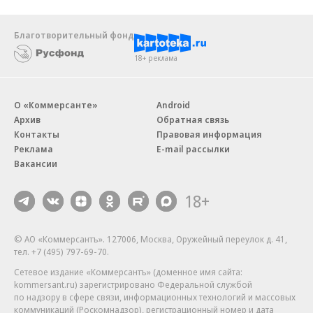
Благотворительный фонд
18+ реклама
О «Коммерсанте»
Android
Архив
Обратная связь
Контакты
Правовая информация
Реклама
E-mail рассылки
Вакансии
18+
© АО «Коммерсантъ». 127006, Москва, Оружейный переулок д. 41,
тел. +7 (495) 797-69-70.
Сетевое издание «Коммерсантъ» (доменное имя сайта:
kommersant.ru) зарегистрировано Федеральной службой
по надзору в сфере связи, информационных технологий и массовых
коммуникаций (Роскомнадзор), регистрационный номер и дата