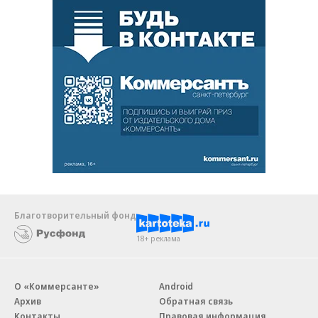
Благотворительный фонд
18+ реклама
О «Коммерсанте»
Android
Архив
Обратная связь
Контакты
Правовая информация