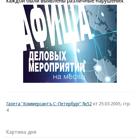
каждой были выявлены различные нарушения.
Газета "Коммерсантъ С-Петербург" №52
от 25.03.2005, стр.
4
Картина дня