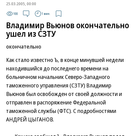
25.03.2005, 00:00
100
1 мин.
Владимир Вьюнов окончательно
ушел из СЗТУ
окончательно
Как стало известно Ъ, в конце минувшей недели
находившийся до последнего времени на
больничном начальник Северо-Западного
таможенного управления (СЗТУ) Владимир
Вьюнов был освобожден от своей должности и
отправлен в распоряжение Федеральной
таможенной службы (ФТС). С подробностями
АНДРЕЙ ЦЫГАНОВ.