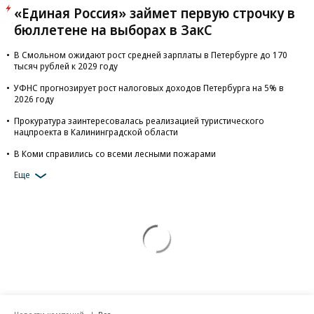
«Единая Россия» займет первую строчку в
бюллетене на выборах в ЗакС
В Смольном ожидают рост средней зарплаты в Петербурге до 170
тысяч рублей к 2029 году
УФНС прогнозирует рост налоговых доходов Петербурга на 5% в
2026 году
Прокуратура заинтересовалась реализацией туристического
нацпроекта в Калининградской области
В Коми справились со всеми лесными пожарами
Еще