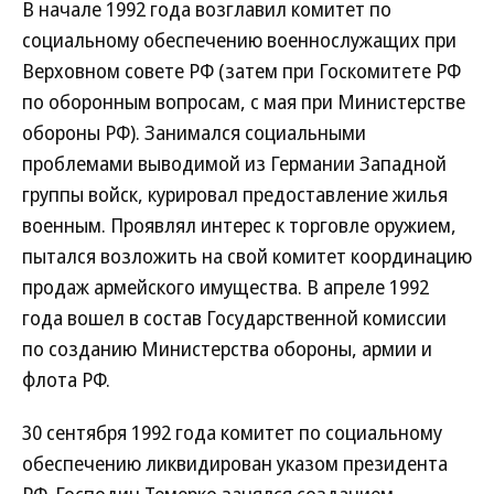
В начале 1992 года возглавил комитет по
социальному обеспечению военнослужащих при
Верховном совете РФ (затем при Госкомитете РФ
по оборонным вопросам, с мая при Министерстве
обороны РФ). Занимался социальными
проблемами выводимой из Германии Западной
группы войск, курировал предоставление жилья
военным. Проявлял интерес к торговле оружием,
пытался возложить на свой комитет координацию
продаж армейского имущества. В апреле 1992
года вошел в состав Государственной комиссии
по созданию Министерства обороны, армии и
флота РФ.
30 сентября 1992 года комитет по социальному
обеспечению ликвидирован указом президента