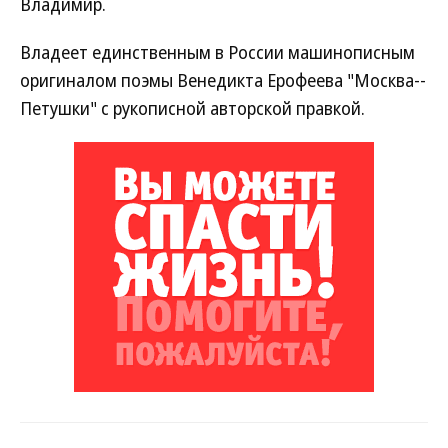
Владимир.
Владеет единственным в России машинописным
оригиналом поэмы Венедикта Ерофеева "Москва--
Петушки" с рукописной авторской правкой.