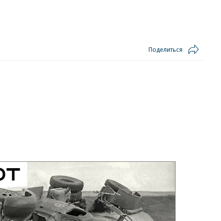
Поделиться