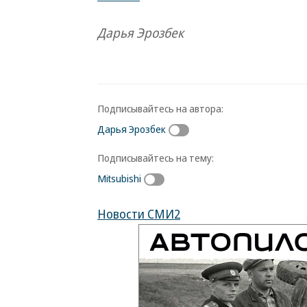
Дарья Эрозбек
Подписывайтесь на автора:
Дарья Эрозбек
Подписывайтесь на тему:
Mitsubishi
Новости СМИ2