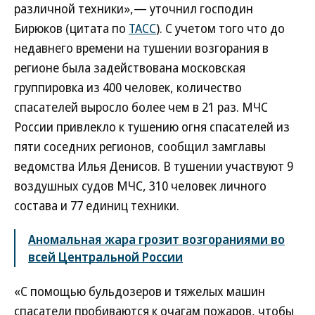
различной техники»,— уточнил господин
Бирюков (цитата по
ТАСС
). С учетом того что до
недавнего времени на тушении возгорания в
регионе была задействована московская
группировка из 400 человек, количество
спасателей выросло более чем в 21 раз. МЧС
России привлекло к тушению огня спасателей из
пяти соседних регионов, сообщил замглавы
ведомства Илья Денисов. В тушении участвуют 9
воздушных судов МЧС, 310 человек личного
состава и 77 единиц техники.
Аномальная жара грозит возгораниями во
всей Центральной России
«С помощью бульдозеров и тяжелых машин
спасатели пробиваются к очагам пожаров, чтобы