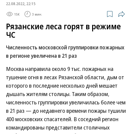
22.08.2022, 22:15
15K
3 мин.
Рязанские леса горят в режиме
ЧС
Численность московской группировки пожарных
в регионе увеличена в 21 раз
Москва направила около 9 тыс. пожарных на
тушение огня в лесах Рязанской области, дым от
которого в последние несколько дней мешает
дышать жителям столицы. Таким образом,
численность группировки увеличилась более чем
в 21 раз — до недавнего времени пожары тушили
400 московских спасателей. В соседний регион
командированы представители столичных