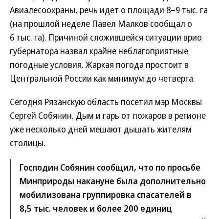
Авиалесоохраны, речь идет о площади 8–9 тыс. га
(на прошлой неделе Павел Малков сообщал о
6 тыс. га). Причиной сложившейся ситуации врио
губернатора назвал крайне неблагоприятные
погодные условия. Жаркая погода простоит в
Центральной России как минимум до четверга.
Сегодня Рязанскую область посетил мэр Москвы
Сергей Собянин. Дым и гарь от пожаров в регионе
уже несколько дней мешают дышать жителям
столицы.
Господин Собянин сообщил, что по просьбе
Минприроды накануне была дополнительно
мобилизована группировка спасателей в
8,5 тыс. человек и более 200 единиц