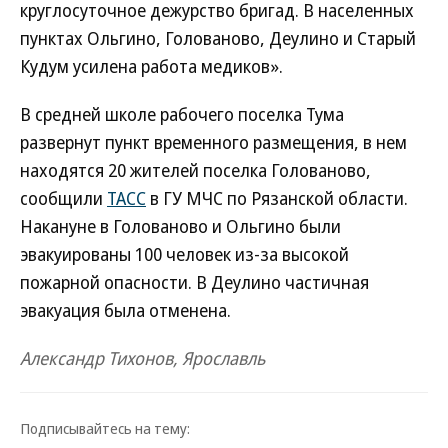
круглосуточное дежурство бригад. В населенных
пунктах Ольгино, Голованово, Деулино и Старый
Кудум усилена работа медиков».
В средней школе рабочего поселка Тума
развернут пункт временного размещения, в нем
находятся 20 жителей поселка Голованово,
сообщили
ТАСС
в ГУ МЧС по Рязанской области.
Накануне в Голованово и Ольгино были
эвакуированы 100 человек из-за высокой
пожарной опасности. В Деулино частичная
эвакуация была отменена.
Александр Тихонов, Ярославль
Подписывайтесь на тему: