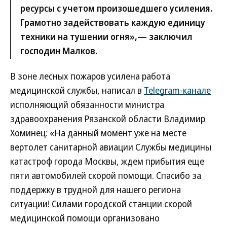
ресурсы с учетом произошедшего усиления.
Грамотно задействовать каждую единицу
техники на тушении огня»,— заключил
господин Малков.
В зоне лесных пожаров усилена работа
медицинской службы, написал в
Telegram-канале
исполняющий обязанности министра
здравоохранения Рязанской области Владимир
Хоминец: «На данный момент уже на месте
вертолет санитарной авиации Службы медицины
катастроф города Москвы, ждем прибытия еще
пяти автомобилей скорой помощи. Спасибо за
поддержку в трудной для нашего региона
ситуации! Силами городской станции скорой
медицинской помощи организовано