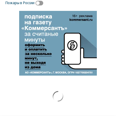
Пожары в России