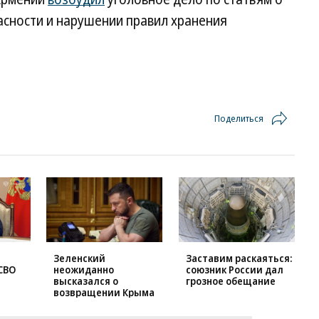
сности и нарушении правил хранения
Поделиться
Зеленский
Заставим раскаяться:
СВО
неожиданно
союзник России дал
высказался о
грозное обещание
возвращении Крыма