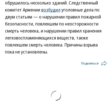
обрушилось несколько зданий. Следственный
комитет Армении
возбудил
уголовные дела по
двум статьям — о нарушении правил пожарной
безопасности, повлекшем по неосторожности
смерть человека, и нарушении правил хранения
легковоспламеняющихся веществ, также
повлекшем смерть человека. Причины взрыва
пока не установлены.
Поделиться