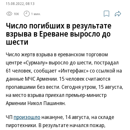
15.08.2022, 08:13
10K
1 мин.
Число погибших в результате
взрыва в Ереване выросло до
шести
Число жертв взрыва в ереванском торговом
центре «Сурмалу» выросло до шести, пострадал
61 человек, сообщает «Интерфакс» со ссылкой на
данные МЧС Армении. 15 человек считаются
пропавшими без вести. Сегодня утром, 15 августа,
на место взрыва приехал премьер-министр
Армении Никол Пашинян.
ЧП
произошло
накануне, 14 августа, на складе
пиротехники. В результате начался пожар,