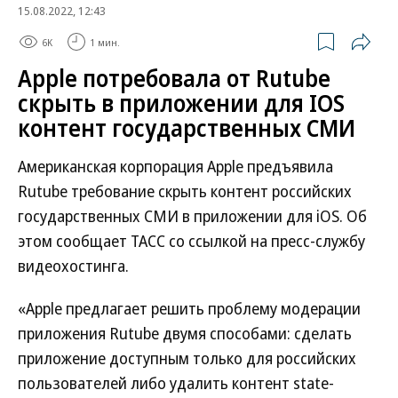
15.08.2022, 12:43
6K
1 мин.
Apple потребовала от Rutube
скрыть в приложении для IOS
контент государственных СМИ
Американская корпорация Apple предъявила
Rutube требование скрыть контент российских
государственных СМИ в приложении для iOS. Об
этом сообщает ТАСС со ссылкой на пресс-службу
видеохостинга.
«Apple предлагает решить проблему модерации
приложения Rutube двумя способами: сделать
приложение доступным только для российских
пользователей либо удалить контент state-