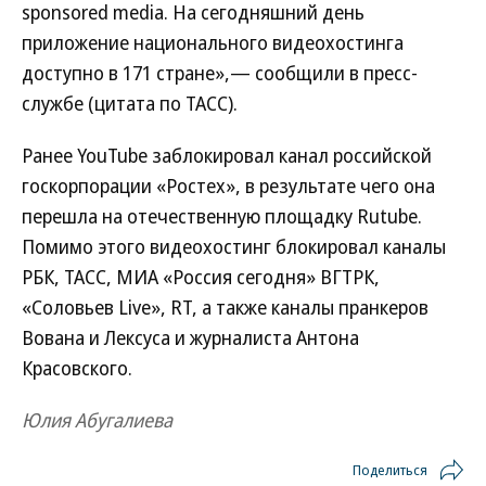
sponsored media. На сегодняшний день
приложение национального видеохостинга
доступно в 171 стране»,— сообщили в пресс-
службе (цитата по ТАСС).
Ранее YouTube заблокировал канал российской
госкорпорации «Ростех», в результате чего она
перешла на отечественную площадку Rutube.
Помимо этого видеохостинг блокировал каналы
РБК, ТАСС, МИА «Россия сегодня» ВГТРК,
«Соловьев Live», RT, а также каналы пранкеров
Вована и Лексуса и журналиста Антона
Красовского.
Юлия Абугалиева
Поделиться