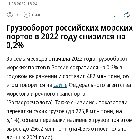
11.08.2022, 18:24
3K
1 мин.
Грузооборот российских морских
портов в 2022 году снизился на
0,2%
За семь месяцев с начала 2022 года грузооборот
морских портов в России сократился на 0,2% в
годовом выражении и составил 482 млн тонн, об
этом говорится на
сайте
Федерального агентства
морского и речного транспорта
(Росморречфлота). Также снизились показатели
перевалки сухих грузов (до 225,8 млн тонн, на
5,1%), объем перевалки наливных грузов при этом
вырос до 256,2 млн тонн (на 4,5% относительно
данных 2021 года).