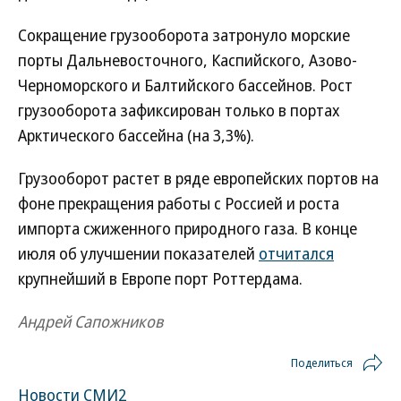
Сокращение грузооборота затронуло морские
порты Дальневосточного, Каспийского, Азово-
Черноморского и Балтийского бассейнов. Рост
грузооборота зафиксирован только в портах
Арктического бассейна (на 3,3%).
Грузооборот растет в ряде европейских портов на
фоне прекращения работы с Россией и роста
импорта сжиженного природного газа. В конце
июля об улучшении показателей
отчитался
крупнейший в Европе порт Роттердама.
Андрей Сапожников
Поделиться
Новости СМИ2