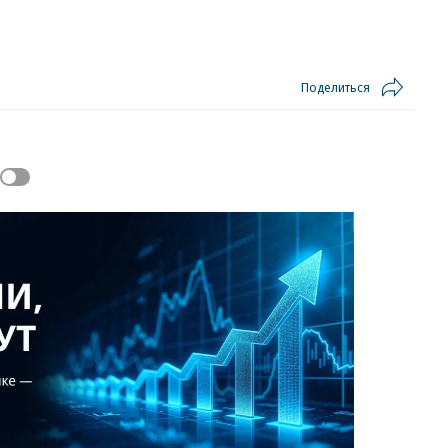
Поделиться