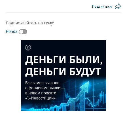
Поделиться
Подписывайтесь на тему:
Honda