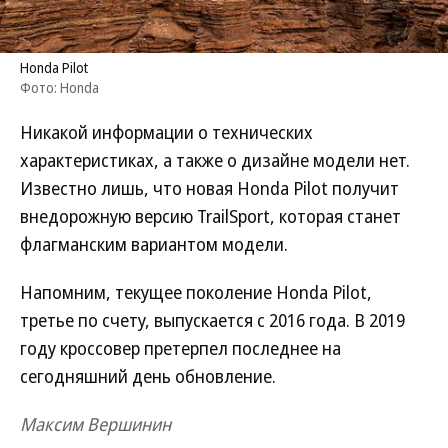
Honda Pilot
Фото: Honda
Никакой информации о технических
характеристиках, а также о дизайне модели нет.
Известно лишь, что новая Honda Pilot получит
внедорожную версию TrailSport, которая станет
флагманским вариантом модели.
Напомним, текущее поколение Honda Pilot,
третье по счету, выпускается с 2016 года. В 2019
году кроссовер претерпел последнее на
сегодняшний день обновление.
Максим Вершинин